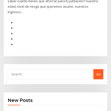
saber cuánto tienes que ahorrar para tu jubilación? nuestra
edad, nivel de riesgo que queremos asumir, nuestros
ingresos…
Go
New Posts