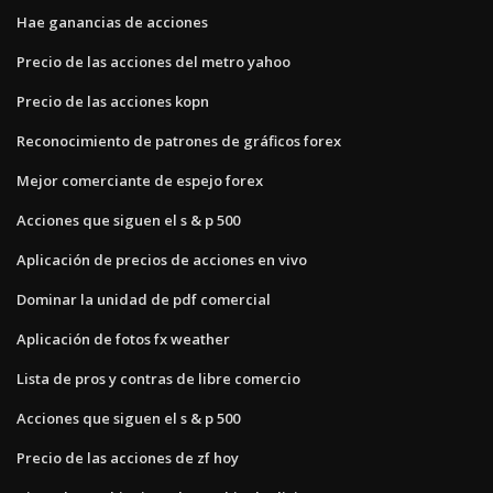
Hae ganancias de acciones
Precio de las acciones del metro yahoo
Precio de las acciones kopn
Reconocimiento de patrones de gráficos forex
Mejor comerciante de espejo forex
Acciones que siguen el s & p 500
Aplicación de precios de acciones en vivo
Dominar la unidad de pdf comercial
Aplicación de fotos fx weather
Lista de pros y contras de libre comercio
Acciones que siguen el s & p 500
Precio de las acciones de zf hoy