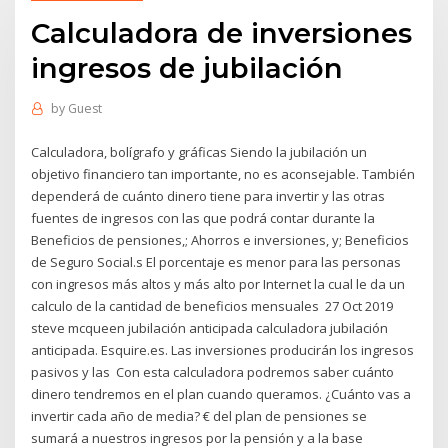
Calculadora de inversiones
ingresos de jubilación
by
Guest
Calculadora, bolígrafo y gráficas Siendo la jubilación un
objetivo financiero tan importante, no es aconsejable. También
dependerá de cuánto dinero tiene para invertir y las otras
fuentes de ingresos con las que podrá contar durante la
Beneficios de pensiones,; Ahorros e inversiones, y; Beneficios
de Seguro Social.s El porcentaje es menor para las personas
con ingresos más altos y más alto por Internet la cual le da un
calculo de la cantidad de beneficios mensuales 27 Oct 2019
steve mcqueen jubilación anticipada calculadora jubilación
anticipada. Esquire.es. Las inversiones producirán los ingresos
pasivos y las Con esta calculadora podremos saber cuánto
dinero tendremos en el plan cuando queramos. ¿Cuánto vas a
invertir cada año de media? € del plan de pensiones se
sumará a nuestros ingresos por la pensión y a la base