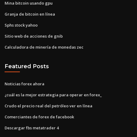
Mina bitcoin usando gpu
Granja de bitcoin en línea
Sphs stock yahoo
Sitio web de acciones de gnib
Calculadora de minería de monedas zec
Featured Posts
Noticias forex ahora
¿cuál es la mejor estrategia para operar en forex_
Crudo el precio real del petróleo ver en línea
Comerciantes de forex de facebook
Descargar fbs metatrader 4