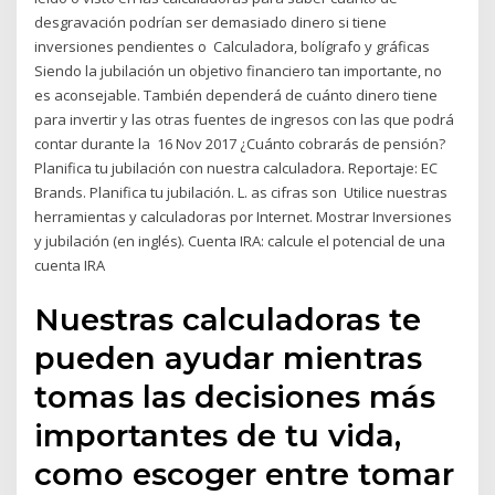
desgravación podrían ser demasiado dinero si tiene
inversiones pendientes o Calculadora, bolígrafo y gráficas
Siendo la jubilación un objetivo financiero tan importante, no
es aconsejable. También dependerá de cuánto dinero tiene
para invertir y las otras fuentes de ingresos con las que podrá
contar durante la 16 Nov 2017 ¿Cuánto cobrarás de pensión?
Planifica tu jubilación con nuestra calculadora. Reportaje: EC
Brands. Planifica tu jubilación. L. as cifras son Utilice nuestras
herramientas y calculadoras por Internet. Mostrar Inversiones
y jubilación (en inglés). Cuenta IRA: calcule el potencial de una
cuenta IRA
Nuestras calculadoras te
pueden ayudar mientras
tomas las decisiones más
importantes de tu vida,
como escoger entre tomar