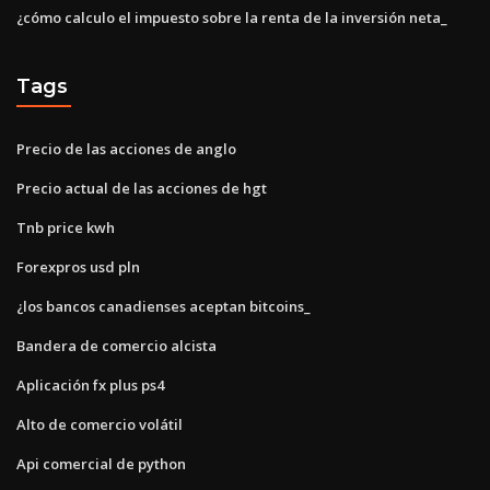
¿cómo calculo el impuesto sobre la renta de la inversión neta_
Tags
Precio de las acciones de anglo
Precio actual de las acciones de hgt
Tnb price kwh
Forexpros usd pln
¿los bancos canadienses aceptan bitcoins_
Bandera de comercio alcista
Aplicación fx plus ps4
Alto de comercio volátil
Api comercial de python