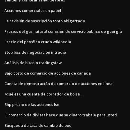
Acciones comerciales en papel
La revisión de suscripción tonto abigarrado
Precios del gas natural comisión de servicio público de georgia
Precio del petróleo crudo wikipedia
Stop loss de negociación intradía
Análisis de bitcoin tradingview
Bajo costo de comercio de acciones de canadá
Cuenta de demostración de comercio de acciones en línea
¿qué es una cuenta de corredor de bolsa_
Bhp precio de las acciones lse
El comercio de divisas hace que su dinero trabaje para usted
Búsqueda de tasa de cambio de boc