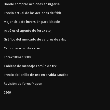
Donde comprar acciones en nigeria
Precio actual de las acciones de frbk
Mejor sitio de inversión para bitcoin
¿qué es el agente de forex stp_
Gráfico del mercado de valores de s & p
Cambio mexico horario
Forex 100 a 10000
Tablero de mensaje común de trx
Precio del anillo de oro en arabia saudita
Revisión de forex fxopen
2266