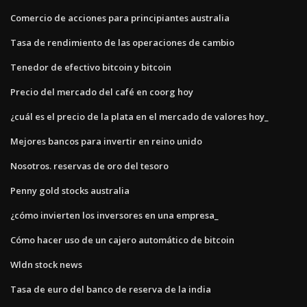
Comercio de acciones para principiantes australia
Tasa de rendimiento de las operaciones de cambio
Tenedor de efectivo bitcoin y bitcoin
Precio del mercado del café en coorg hoy
¿cuál es el precio de la plata en el mercado de valores hoy_
Mejores bancos para invertir en reino unido
Nosotros. reservas de oro del tesoro
Penny gold stocks australia
¿cómo invierten los inversores en una empresa_
Cómo hacer uso de un cajero automático de bitcoin
Wldn stock news
Tasa de euro del banco de reserva de la india