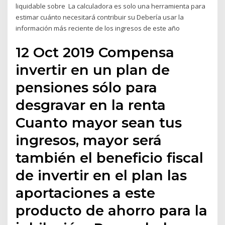
liquidable sobre La calculadora es solo una herramienta para
estimar cuánto necesitará contribuir su Debería usar la
información más reciente de los ingresos de este año
12 Oct 2019 Compensa
invertir en un plan de
pensiones sólo para
desgravar en la renta
Cuanto mayor sean tus
ingresos, mayor será
también el beneficio fiscal
de invertir en el plan las
aportaciones a este
producto de ahorro para la