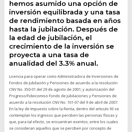
hemos asumido una opción de
inversión equilibrada y una tasa
de rendimiento basada en años
hasta la jubilación. Después de
la edad de jubilación, el
crecimiento de la inversión se
proyecta a una tasa de
anualidad del 3.3% anual.
Licencia para operar como Administradora de Inversiones de
Fondos de Jubilación y Pensiones de acuerdo a la resolución
CNV No. 350-01 del 29 de agosto de 2001, y autorización del
Progreso/Fideicomiso Fondo de Jubilaciones y Pensiones de
acuerdo a la resolución CNV No. 101-07 del 9 de abril de 2007.
En la ley de Impuesto sobre la Renta, dentro del articulo 93 se
contemplan los ingresos que perciben las personas físicas y
que, para tal efecto, se encuentran exentos; entre los cuales
se consideran aquellos que se perciben por concepto de