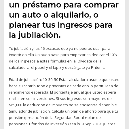
un préstamo para comprar
un auto o alquilarlo, o
planear tus ingresos para
la jubilación.
Tu jubilación y las 16 excusas que ya no podrás usar para
invertir en ella Un buen paso para empezar es dedicar el 10%
de los ingresos a estas fórmulas en la. Olvídate de la
calculadora, el papel y el lápiz y descárgate ya Fintonic.
Edad de jubilación: 10. 30. 50 Esta calculadora asume que usted
hace su contribución a principios de cada año. A partir Tasa de
rendimiento esperada: El porcentaje anual que usted espera
recibir en sus inversiones. Si sus ingresos son mayores de
$69,000 la deducción de impuesto no se encuentra disponible.
Simulador de jubilación. Calcula un plan de ahorro para que tu
pensión (prestación de la Seguridad Social + plan de
pensiones + fondos de inversión ) sea lo 9 Sep 2019 Quieres