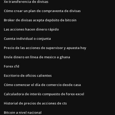
Xe transferencia de divisas
Cómo crear un plan de compraventa de divisas
Broker de divisas acepta depósito de bitcoin
Las acciones hacen dinero rápido
Cuenta individual o conjunta
Precio de las acciones de supervisor y apuesta hoy
Envíe dinero en línea de mexico a ghana
Forex cfd
Escritorio de oficios calientes
Cómo comenzar el día de comercio desde casa
Calculadora de interés compuesto de forex excel
Historial de precios de acciones de cts
Bitcoin a nivel nacional