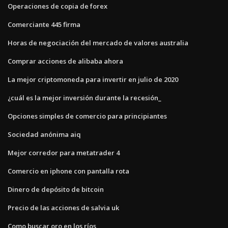
Operaciones de copia de forex
Comerciante 445 firma
Horas de negociación del mercado de valores australia
Comprar acciones de alibaba ahora
La mejor criptomoneda para invertir en julio de 2020
¿cuál es la mejor inversión durante la recesión_
Opciones simples de comercio para principiantes
Sociedad anónima aiq
Mejor corredor para metatrader 4
Comercio en iphone con pantalla rota
Dinero de depósito de bitcoin
Precio de las acciones de salvia uk
Como buscar oro en los ríos