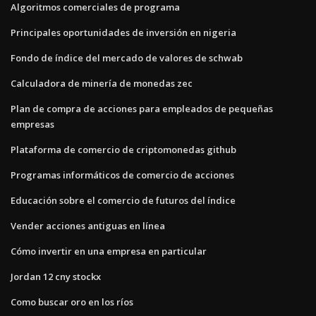
Algoritmos comerciales de programa
Principales oportunidades de inversión en nigeria
Fondo de índice del mercado de valores de schwab
Calculadora de minería de monedas zec
Plan de compra de acciones para empleados de pequeñas
empresas
Plataforma de comercio de criptomonedas github
Programas informáticos de comercio de acciones
Educación sobre el comercio de futuros del índice
Vender acciones antiguas en línea
Cómo invertir en una empresa en particular
Jordan 12 cny stockx
Como buscar oro en los ríos