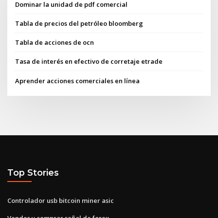
Dominar la unidad de pdf comercial
Tabla de precios del petróleo bloomberg
Tabla de acciones de ocn
Tasa de interés en efectivo de corretaje etrade
Aprender acciones comerciales en línea
Top Stories
Controlador usb bitcoin miner asic
Vender y comprar señal de forex