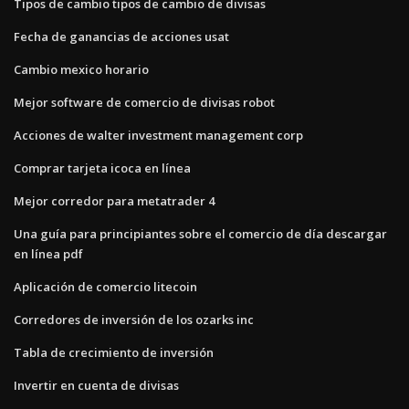
Tipos de cambio tipos de cambio de divisas
Fecha de ganancias de acciones usat
Cambio mexico horario
Mejor software de comercio de divisas robot
Acciones de walter investment management corp
Comprar tarjeta icoca en línea
Mejor corredor para metatrader 4
Una guía para principiantes sobre el comercio de día descargar
en línea pdf
Aplicación de comercio litecoin
Corredores de inversión de los ozarks inc
Tabla de crecimiento de inversión
Invertir en cuenta de divisas