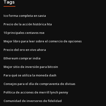
Tags
Ico forma completa en savia
Precio de la acción histórica hta
10 principales centavos nse
Mejor libro para leer sobre el comercio de opciones
Precio del oro en vivo ahora
Ethereum comprar india
Mejor sitio de inversión para bitcoin
Para qué se utiliza la moneda dash
Consejos para el día de compraventa de divisas
Política de acciones de merrill lynch penny
Comunidad de inversores de fidelidad