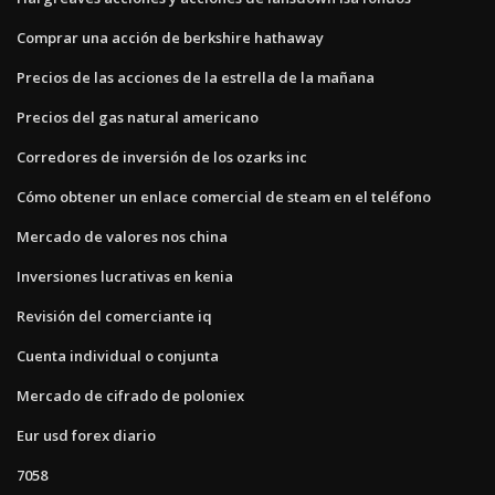
Comprar una acción de berkshire hathaway
Precios de las acciones de la estrella de la mañana
Precios del gas natural americano
Corredores de inversión de los ozarks inc
Cómo obtener un enlace comercial de steam en el teléfono
Mercado de valores nos china
Inversiones lucrativas en kenia
Revisión del comerciante iq
Cuenta individual o conjunta
Mercado de cifrado de poloniex
Eur usd forex diario
7058