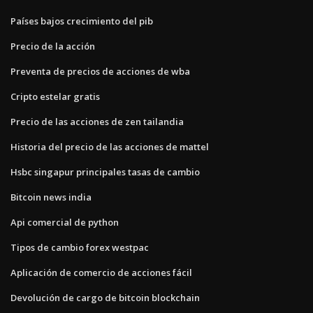
Países bajos crecimiento del pib
Precio de la acción
Preventa de precios de acciones de wba
Cripto estelar gratis
Precio de las acciones de zen tailandia
Historia del precio de las acciones de mattel
Hsbc singapur principales tasas de cambio
Bitcoin news india
Api comercial de python
Tipos de cambio forex westpac
Aplicación de comercio de acciones fácil
Devolución de cargo de bitcoin blockchain