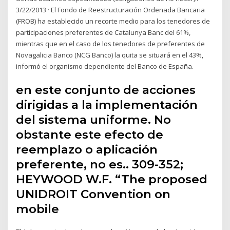
3/22/2013 · El Fondo de Reestructuración Ordenada Bancaria
(FROB) ha establecido un recorte medio para los tenedores de
participaciones preferentes de Catalunya Banc del 61%,
mientras que en el caso de los tenedores de preferentes de
Novagalicia Banco (NCG Banco) la quita se situará en el 43%,
informó el organismo dependiente del Banco de España.
en este conjunto de acciones
dirigidas a la implementación
del sistema uniforme. No
obstante este efecto de
reemplazo o aplicación
preferente, no es.. 309-352;
HEYWOOD W.F. “The proposed
UNIDROIT Convention on
mobile