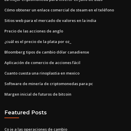
Cómo obtener un enlace comercial de steam en el teléfono
Sitios web para el mercado de valores en la india
Precio de las acciones de anglo
¿cuál es el precio de la plata por oz_
Bloomberg tipos de cambio dólar canadiense
Aplicación de comercio de acciones fácil
Cuanto cuesta una rinoplastia en mexico
Software de minería de criptomonedas para pc
Margen inicial de futuros de bitcoin
Featured Posts
Co je a las operaciones de cambio