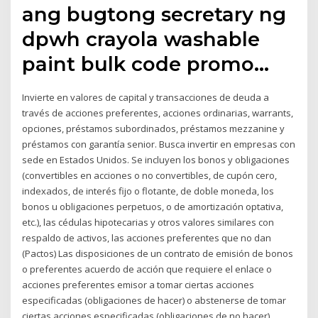
ang bugtong secretary ng
dpwh crayola washable
paint bulk code promo…
Invierte en valores de capital y transacciones de deuda a
través de acciones preferentes, acciones ordinarias, warrants,
opciones, préstamos subordinados, préstamos mezzanine y
préstamos con garantía senior. Busca invertir en empresas con
sede en Estados Unidos. Se incluyen los bonos y obligaciones
(convertibles en acciones o no convertibles, de cupón cero,
indexados, de interés fijo o flotante, de doble moneda, los
bonos u obligaciones perpetuos, o de amortización optativa,
etc.), las cédulas hipotecarias y otros valores similares con
respaldo de activos, las acciones preferentes que no dan
(Pactos) Las disposiciones de un contrato de emisión de bonos
o preferentes acuerdo de acción que requiere el enlace o
acciones preferentes emisor a tomar ciertas acciones
especificadas (obligaciones de hacer) o abstenerse de tomar
ciertas acciones especificadas (obligaciones de no hacer)..