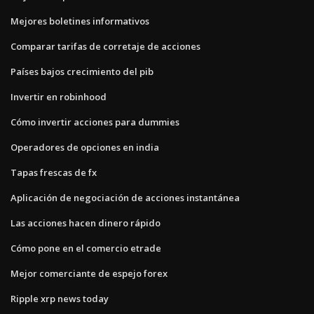
Mejores boletines informativos
Comparar tarifas de corretaje de acciones
Países bajos crecimiento del pib
Invertir en robinhood
Cómo invertir acciones para dummies
Operadores de opciones en india
Tapas frescas de fx
Aplicación de negociación de acciones instantánea
Las acciones hacen dinero rápido
Cómo pone en el comercio etrade
Mejor comerciante de espejo forex
Ripple xrp news today