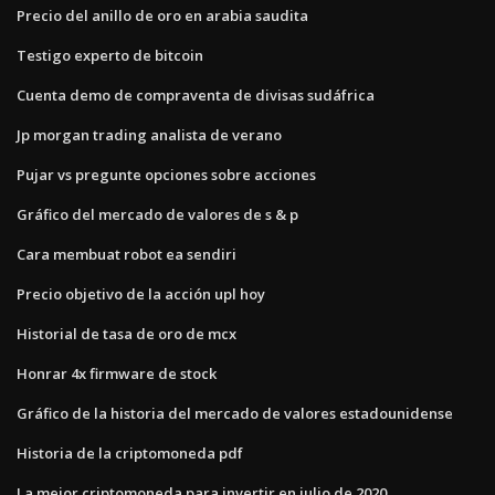
Precio del anillo de oro en arabia saudita
Testigo experto de bitcoin
Cuenta demo de compraventa de divisas sudáfrica
Jp morgan trading analista de verano
Pujar vs pregunte opciones sobre acciones
Gráfico del mercado de valores de s & p
Cara membuat robot ea sendiri
Precio objetivo de la acción upl hoy
Historial de tasa de oro de mcx
Honrar 4x firmware de stock
Gráfico de la historia del mercado de valores estadounidense
Historia de la criptomoneda pdf
La mejor criptomoneda para invertir en julio de 2020