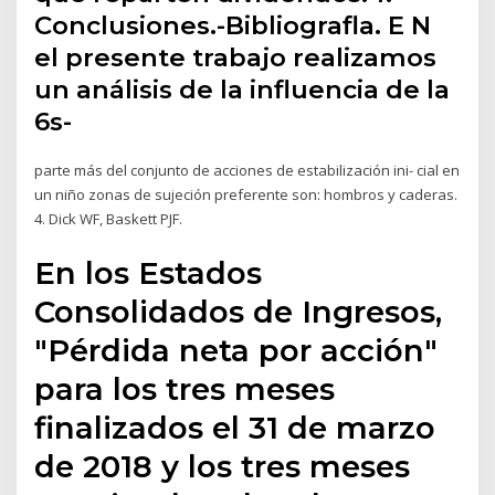
Conclusiones.-Bibliografla. E N
el presente trabajo realizamos
un análisis de la influencia de la
6s-
parte más del conjunto de acciones de estabilización ini- cial en
un niño zonas de sujeción preferente son: hombros y caderas.
4. Dick WF, Baskett PJF.
En los Estados
Consolidados de Ingresos,
"Pérdida neta por acción"
para los tres meses
finalizados el 31 de marzo
de 2018 y los tres meses