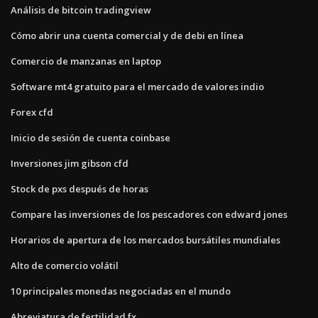
Análisis de bitcoin tradingview
Cómo abrir una cuenta comercial y de debi en línea
Comercio de manzanas en laptop
Software mt4 gratuito para el mercado de valores indio
Forex cfd
Inicio de sesión de cuenta coinbase
Inversiones jim gibson cfd
Stock de pxs después de horas
Compare las inversiones de los pescadores con edward jones
Horarios de apertura de los mercados bursátiles mundiales
Alto de comercio volátil
10 principales monedas negociadas en el mundo
Abreviatura de fertilidad fx