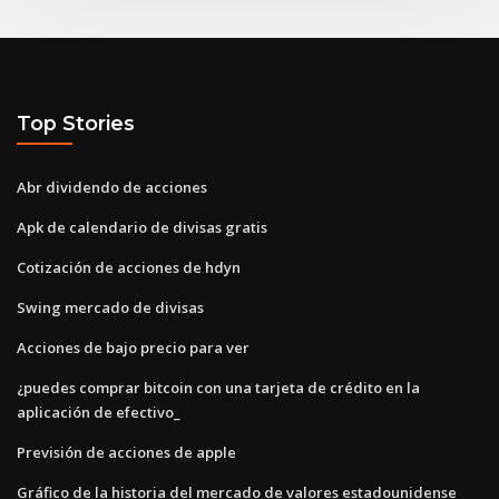
Top Stories
Abr dividendo de acciones
Apk de calendario de divisas gratis
Cotización de acciones de hdyn
Swing mercado de divisas
Acciones de bajo precio para ver
¿puedes comprar bitcoin con una tarjeta de crédito en la
aplicación de efectivo_
Previsión de acciones de apple
Gráfico de la historia del mercado de valores estadounidense