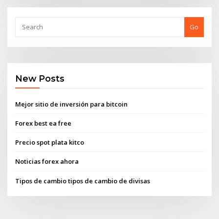
Go
New Posts
Mejor sitio de inversión para bitcoin
Forex best ea free
Precio spot plata kitco
Noticias forex ahora
Tipos de cambio tipos de cambio de divisas