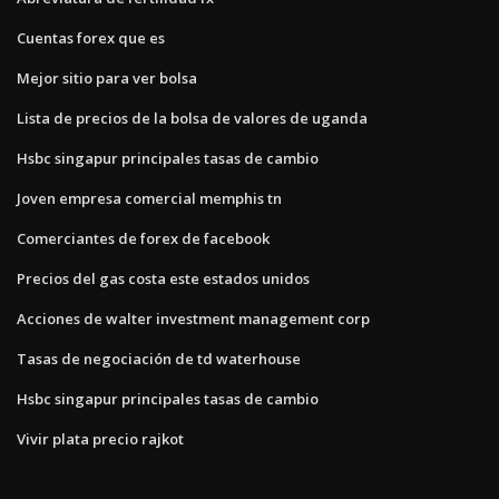
Cuentas forex que es
Mejor sitio para ver bolsa
Lista de precios de la bolsa de valores de uganda
Hsbc singapur principales tasas de cambio
Joven empresa comercial memphis tn
Comerciantes de forex de facebook
Precios del gas costa este estados unidos
Acciones de walter investment management corp
Tasas de negociación de td waterhouse
Hsbc singapur principales tasas de cambio
Vivir plata precio rajkot