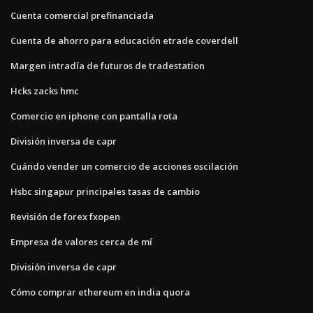
Cuenta comercial prefinanciada
Cuenta de ahorro para educación etrade coverdell
Margen intradía de futuros de tradestation
Hcks zacks hmc
Comercio en iphone con pantalla rota
División inversa de capr
Cuándo vender un comercio de acciones oscilación
Hsbc singapur principales tasas de cambio
Revisión de forex fxopen
Empresa de valores cerca de mí
División inversa de capr
Cómo comprar ethereum en india quora