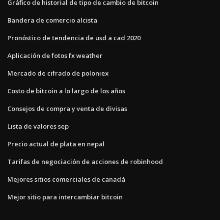
Gráfico de historial de tipo de cambio de bitcoin
Bandera de comercio alcista
Pronóstico de tendencia de usd a cad 2020
Aplicación de fotos fx weather
Mercado de cifrado de poloniex
Costo de bitcoin a lo largo de los años
Consejos de compra y venta de divisas
Lista de valores sep
Precio actual de plata en nepal
Tarifas de negociación de acciones de robinhood
Mejores sitios comerciales de canadá
Mejor sitio para intercambiar bitcoin