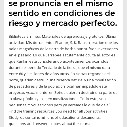
se pronuncia en el mismo
sentido en condiciones de
riesgo y mercado perfecto.
Biblioteca en línea. Materiales de aprendizaje gratuitos. Última
actividad. Mis documentos El autor, S. K. Rankin, escribe que los
polos magnéticos de la tierra de hecho han sufrido inversiones
en el pasado. Lo que Larrabee astutamente oculta al lector es
que Rankin está considerando acontecimientos ocurridos
durante el período Terciario de la tierra, que él mismo data
entre 60 y 1 millones de años atrás. En ciertas regiones del
norte, querían destruir una reserva natural y una movilización
de pescadores y de la población local han impedido este
proyecto. Actualmente, en Beirut, quieren destruir una parte de
la playa pública y existen movilizaciones. Todo esto, son
pequeñas movilizaciones pero ya veremos lo que da de sí.
Find the training resources you need for all your activities.
Studyres contains millions of educational documents,
questions and answers, notes about the course