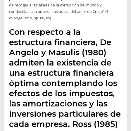
de recoger a las almas de la corrupción del mundo y
conducirlas a la pureza salvadora del amor de Cristo” (El
evangelismo, pp. 88, 89).
Con respecto a la
estructura financiera, De
Angelo y Masulis (1980)
admiten la existencia de
una estructura financiera
óptima contemplando los
efectos de los impuestos,
las amortizaciones y las
inversiones particulares de
cada empresa. Ross (1985)