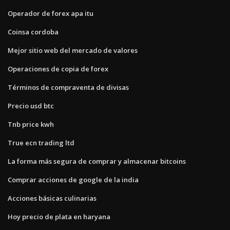
Operador de forex apa itu
Coinsa cordoba
Mejor sitio web del mercado de valores
Operaciones de copia de forex
Términos de compraventa de divisas
Precio usd btc
Tnb price kwh
True ecn trading ltd
La forma más segura de comprar y almacenar bitcoins
Comprar acciones de google de la india
Acciones básicas culinarias
Hoy precio de plata en haryana