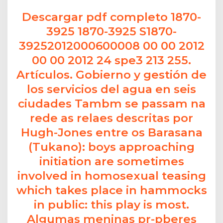
Descargar pdf completo 1870-
3925 1870-3925 S1870-
39252012000600008 00 00 2012
00 00 2012 24 spe3 213 255.
Artículos. Gobierno y gestión de
los servicios del agua en seis
ciudades Tambm se passam na
rede as relaes descritas por
Hugh-Jones entre os Barasana
(Tukano): boys approaching
initiation are sometimes
involved in homosexual teasing
which takes place in hammocks
in public: this play is most.
Algumas meninas pr-pberes