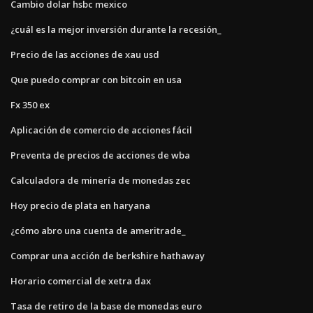
Cambio dolar hsbc mexico
¿cuál es la mejor inversión durante la recesión_
Precio de las acciones de xau usd
Que puedo comprar con bitcoin en usa
Fx 350 ex
Aplicación de comercio de acciones fácil
Preventa de precios de acciones de wba
Calculadora de minería de monedas zec
Hoy precio de plata en haryana
¿cómo abro una cuenta de ameritrade_
Comprar una acción de berkshire hathaway
Horario comercial de xetra dax
Tasa de retiro de la base de monedas euro