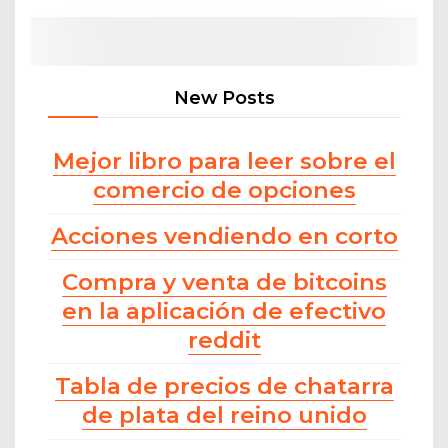
New Posts
Mejor libro para leer sobre el
comercio de opciones
Acciones vendiendo en corto
Compra y venta de bitcoins
en la aplicación de efectivo
reddit
Tabla de precios de chatarra
de plata del reino unido