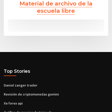
Material de archivo de la
escuela libre
Top Stories
Daniel zanger trader
Revisión de criptomonedas gemini
Xe forex api