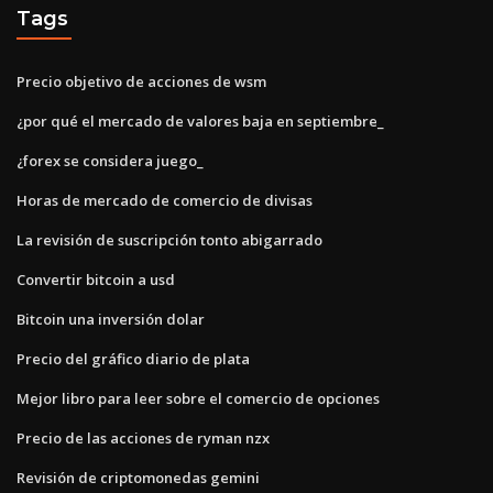
Tags
Precio objetivo de acciones de wsm
¿por qué el mercado de valores baja en septiembre_
¿forex se considera juego_
Horas de mercado de comercio de divisas
La revisión de suscripción tonto abigarrado
Convertir bitcoin a usd
Bitcoin una inversión dolar
Precio del gráfico diario de plata
Mejor libro para leer sobre el comercio de opciones
Precio de las acciones de ryman nzx
Revisión de criptomonedas gemini