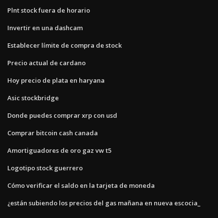
Plnt stock fuera de horario
Invertir en una dashcam
Establecer límite de compra de stock
Precio actual de cardano
Hoy precio de plata en haryana
Asic stockbridge
Donde puedes comprar xrp con usd
Comprar bitcoin cash canada
Amortiguadores de oro gaz vw t5
Logotipo stock guerrero
Cómo verificar el saldo en la tarjeta de moneda
¿están subiendo los precios del gas mañana en nueva escocia_