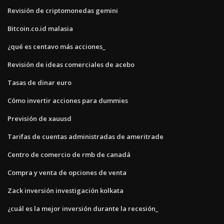
Revisión de criptomonedas gemini
Bitcoin.co.id malasia
¿qué es centavo más acciones_
Revisión de ideas comerciales de acebo
Tasas de dinar euro
Cómo invertir acciones para dummies
Previsión de xauusd
Tarifas de cuentas administradas de ameritrade
Centro de comercio de rmb de canadá
Compra y venta de opciones de venta
Zack inversión investigación kolkata
¿cuál es la mejor inversión durante la recesión_