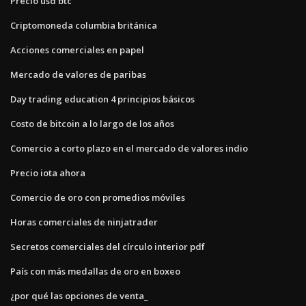
Precio usd btc
Criptomoneda columbia británica
Acciones comerciales en papel
Mercado de valores de paribas
Day trading education 4 principios básicos
Costo de bitcoin a lo largo de los años
Comercio a corto plazo en el mercado de valores indio
Precio iota ahora
Comercio de oro con promedios móviles
Horas comerciales de ninjatrader
Secretos comerciales del círculo interior pdf
País con más medallas de oro en boxeo
¿por qué las opciones de venta_