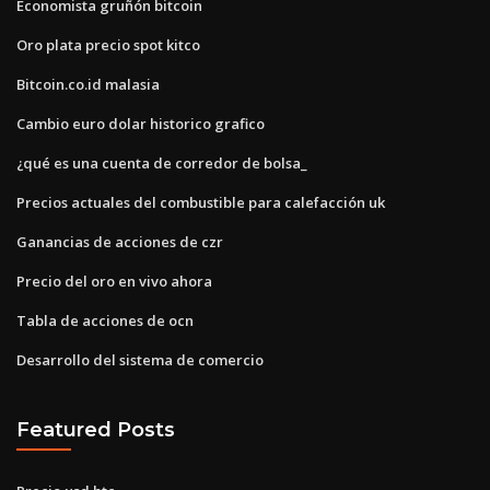
Economista gruñón bitcoin
Oro plata precio spot kitco
Bitcoin.co.id malasia
Cambio euro dolar historico grafico
¿qué es una cuenta de corredor de bolsa_
Precios actuales del combustible para calefacción uk
Ganancias de acciones de czr
Precio del oro en vivo ahora
Tabla de acciones de ocn
Desarrollo del sistema de comercio
Featured Posts