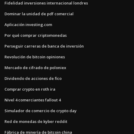
Fidelidad inversiones internacional londres
Dominar la unidad de pdf comercial
Aplicación investing.com
Por qué comprar criptomonedas
Perseguir carreras de banca de inversión
Revolución de bitcoin opiniones
Mercado de cifrado de poloniex
Dividendo de acciones de fico
Comprar crypto en roth ira
Nivel 4 comerciantes fallout 4
Simulador de comercio de crypto day
Red de monedas de kyber reddit
Fábrica de minería de bitcoin china