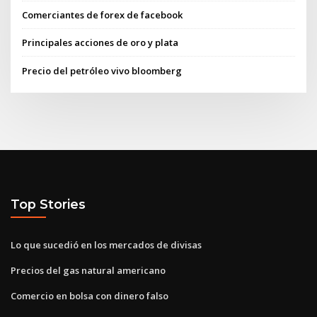
Comerciantes de forex de facebook
Principales acciones de oro y plata
Precio del petróleo vivo bloomberg
Top Stories
Lo que sucedió en los mercados de divisas
Precios del gas natural americano
Comercio en bolsa con dinero falso