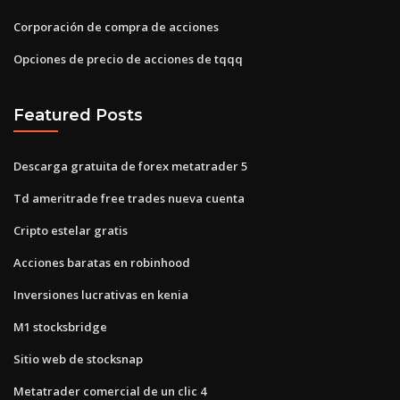
Corporación de compra de acciones
Opciones de precio de acciones de tqqq
Featured Posts
Descarga gratuita de forex metatrader 5
Td ameritrade free trades nueva cuenta
Cripto estelar gratis
Acciones baratas en robinhood
Inversiones lucrativas en kenia
M1 stocksbridge
Sitio web de stocksnap
Metatrader comercial de un clic 4