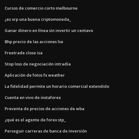
Cursos de comercio corto melbourne
¿es xrp una buena criptomoneda_
Ganar dinero en línea sin invertir un centavo
Bhp precio de las acciones lse
Freetrade close isa
Stop loss de negociación intradía
Aplicación de fotos fx weather
La fidelidad permite un horario comercial extendido
Cuenta en vivo de instaforex
Preventa de precios de acciones de wba
¿qué es el agente de forex stp_
Perseguir carreras de banca de inversión