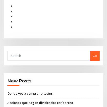
Go
New Posts
Donde voy a comprar bitcoins
Acciones que pagan dividendos en febrero