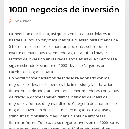
1000 negocios de inversión
by
Author
La inversión es mínima, así que invertir los 1.000 dolares te
bastara, e incluso hay maquinas que cuestan hasta menos de
$100 dolares, si quieres saber un poco mas sobre como
invertir en maquinas expendedoras, clic aquí . "El mayor
retorno de inversión en las redes sociales es que tu empresa
siga existiendo See more of 1000 Ideas de Negocios on
Facebook. Negocios para
Un portal donde hablamos de todo lo relacionado con los
negocios, el desarrollo personal, la inversión y la educación
financiera. Indicado para personas emprendedoras con ganas
de crecer, y donde también damos infinidad de ideas de
negocios y formas de ganar dinero. Categoría de anuncios de
negocios inversion de 1000 euros en negocios: Traspasos,
franquicias, mobiliario, maquinaria, venta de empresas,
financiación, etc Todo para su negocio inversion de 1000 euros
en negocios. Incrementa ganancias fácil productividad, en