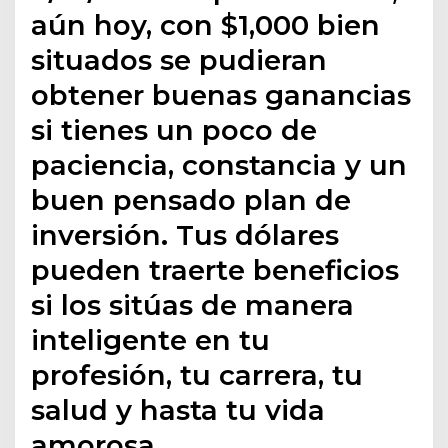
aún hoy, con $1,000 bien
situados se pudieran
obtener buenas ganancias
si tienes un poco de
paciencia, constancia y un
buen pensado plan de
inversión. Tus dólares
pueden traerte beneficios
si los sitúas de manera
inteligente en tu
profesión, tu carrera, tu
salud y hasta tu vida
amorosa.