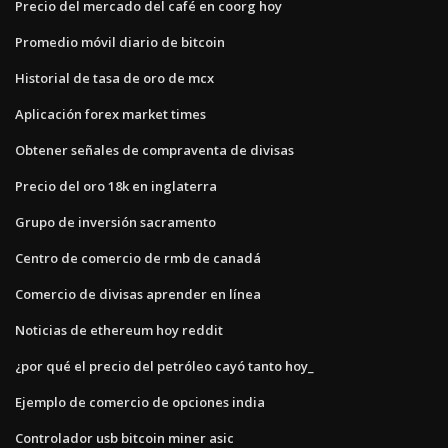
Precio del mercado del café en coorg hoy
Promedio móvil diario de bitcoin
Historial de tasa de oro de mcx
Aplicación forex market times
Obtener señales de compraventa de divisas
Precio del oro 18k en inglaterra
Grupo de inversión sacramento
Centro de comercio de rmb de canadá
Comercio de divisas aprender en línea
Noticias de ethereum hoy reddit
¿por qué el precio del petróleo cayó tanto hoy_
Ejemplo de comercio de opciones india
Controlador usb bitcoin miner asic