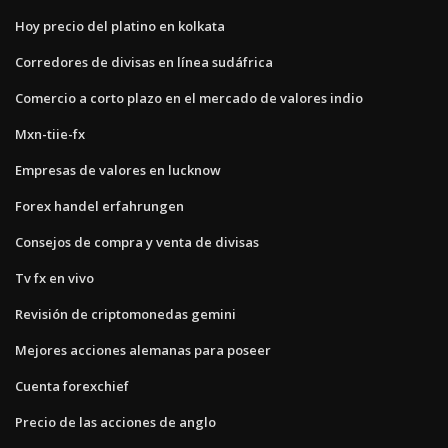
Hoy precio del platino en kolkata
Corredores de divisas en línea sudáfrica
Comercio a corto plazo en el mercado de valores indio
Mxn-tiie-fx
Empresas de valores en lucknow
Forex handel erfahrungen
Consejos de compra y venta de divisas
Tv fx en vivo
Revisión de criptomonedas gemini
Mejores acciones alemanas para poseer
Cuenta forexchief
Precio de las acciones de anglo