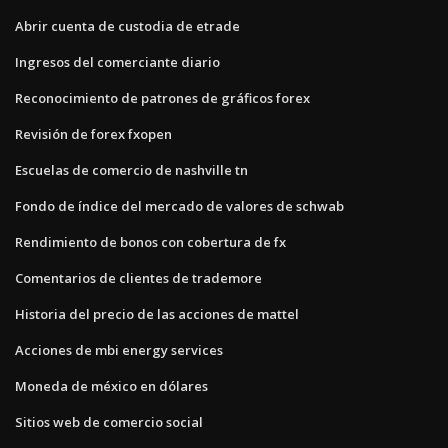
Abrir cuenta de custodia de etrade
Ingresos del comerciante diario
Reconocimiento de patrones de gráficos forex
Revisión de forex fxopen
Escuelas de comercio de nashville tn
Fondo de índice del mercado de valores de schwab
Rendimiento de bonos con cobertura de fx
Comentarios de clientes de trademore
Historia del precio de las acciones de mattel
Acciones de mbi energy services
Moneda de méxico en dólares
Sitios web de comercio social