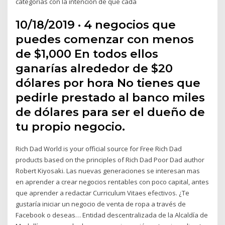
categorías con la intención de que cada
10/18/2019 · 4 negocios que
puedes comenzar con menos
de $1,000 En todos ellos
ganarías alrededor de $20
dólares por hora No tienes que
pedirle prestado al banco miles
de dólares para ser el dueño de
tu propio negocio.
Rich Dad World is your official source for Free Rich Dad
products based on the principles of Rich Dad Poor Dad author
Robert Kiyosaki. Las nuevas generaciones se interesan mas
en aprender a crear negocios rentables con poco capital, antes
que aprender a redactar Curriculum Vitaes efectivos. ¿Te
gustaría iniciar un negocio de venta de ropa a través de
Facebook o deseas… Entidad descentralizada de la Alcaldía de