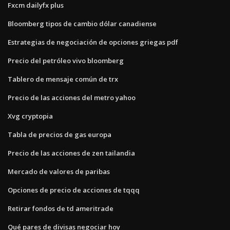
Fxcm dailyfx plus
Bloomberg tipos de cambio dólar canadiense
Estrategias de negociación de opciones griegas pdf
Precio del petróleo vivo bloomberg
Tablero de mensaje común de trx
Precio de las acciones del metro yahoo
Xvg cryptopia
Tabla de precios de gas europa
Precio de las acciones de zen tailandia
Mercado de valores de paribas
Opciones de precio de acciones de tqqq
Retirar fondos de td ameritrade
Qué pares de divisas negociar hoy