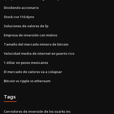
Dividendo accionario
Stock cvo 110 dyno
Soluciones de valores de fp
Empresa de inversión con motivo
Tamaño del mercado minero de bitcoin
Velocidad media de internet en puerto rico
1 dólar en pesos mexicanos
El mercado de valores va a colapsar
Bitcoin vs ripple vs ethereum
Tags
Corredores de inversión de los ozarks inc