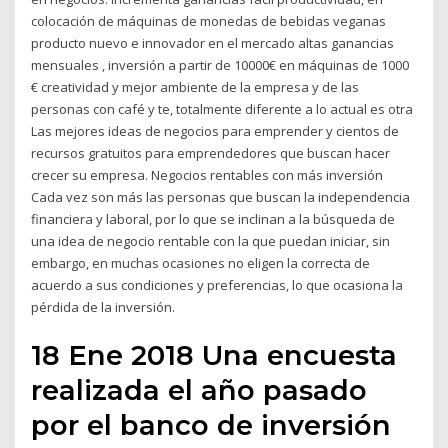
colocación de máquinas de monedas de bebidas veganas
producto nuevo e innovador en el mercado altas ganancias
mensuales , inversión a partir de 10000€ en máquinas de 1000
€ creatividad y mejor ambiente de la empresa y de las
personas con café y te, totalmente diferente a lo actual es otra
Las mejores ideas de negocios para emprender y cientos de
recursos gratuitos para emprendedores que buscan hacer
crecer su empresa. Negocios rentables con más inversión
Cada vez son más las personas que buscan la independencia
financiera y laboral, por lo que se inclinan a la búsqueda de
una idea de negocio rentable con la que puedan iniciar, sin
embargo, en muchas ocasiones no eligen la correcta de
acuerdo a sus condiciones y preferencias, lo que ocasiona la
pérdida de la inversión.
18 Ene 2018 Una encuesta
realizada el año pasado
por el banco de inversión