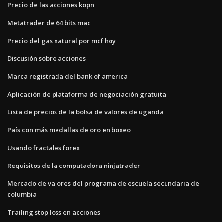
Precio de las acciones kopn
Metatrader de 64 bits mac
Precio del gas natural por mcf hoy
Discusión sobre acciones
Marca registrada del bank of america
Aplicación de plataforma de negociación gratuita
Lista de precios de la bolsa de valores de uganda
País con más medallas de oro en boxeo
Usando fractales forex
Requisitos de la computadora ninjatrader
Mercado de valores del programa de escuela secundaria de
columbia
Trailing stop loss en acciones