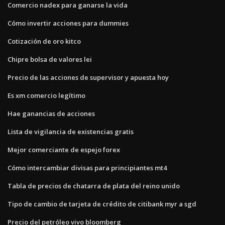
Comercio nadex para ganarse la vida
Cómo invertir acciones para dummies
Cotización de oro kitco
Chipre bolsa de valores lei
Precio de las acciones de supervisor y apuesta hoy
Es xm comercio legítimo
Hae ganancias de acciones
Lista de vigilancia de existencias gratis
Mejor comerciante de espejo forex
Cómo intercambiar divisas para principiantes mt4
Tabla de precios de chatarra de plata del reino unido
Tipo de cambio de tarjeta de crédito de citibank myr a sgd
Precio del petróleo vivo bloomberg