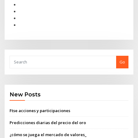
Go
New Posts
Ftse acciones y participaciones
Predicciones diarias del precio del oro
¿cómo se juega el mercado de valores_