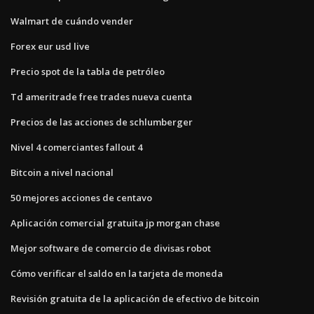
Walmart de cuándo vender
Forex eur usd live
Precio spot de la tabla de petróleo
Td ameritrade free trades nueva cuenta
Precios de las acciones de schlumberger
Nivel 4 comerciantes fallout 4
Bitcoin a nivel nacional
50 mejores acciones de centavo
Aplicación comercial gratuita jp morgan chase
Mejor software de comercio de divisas robot
Cómo verificar el saldo en la tarjeta de moneda
Revisión gratuita de la aplicación de efectivo de bitcoin