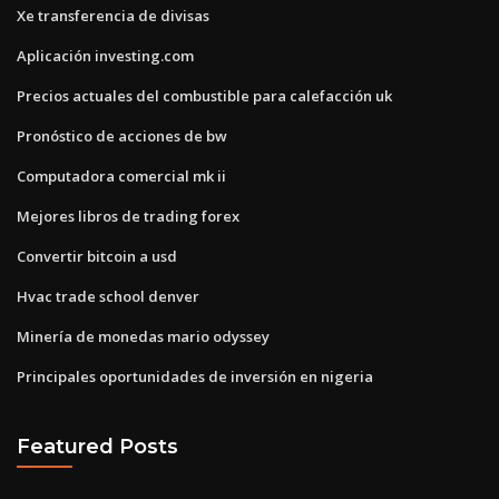
Xe transferencia de divisas
Aplicación investing.com
Precios actuales del combustible para calefacción uk
Pronóstico de acciones de bw
Computadora comercial mk ii
Mejores libros de trading forex
Convertir bitcoin a usd
Hvac trade school denver
Minería de monedas mario odyssey
Principales oportunidades de inversión en nigeria
Featured Posts