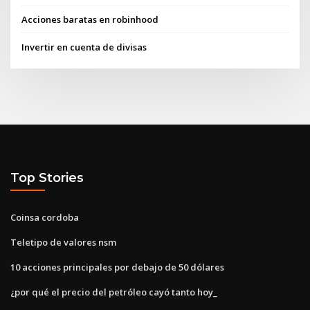
Acciones baratas en robinhood
Invertir en cuenta de divisas
Top Stories
Coinsa cordoba
Teletipo de valores nsm
10 acciones principales por debajo de 50 dólares
¿por qué el precio del petróleo cayó tanto hoy_