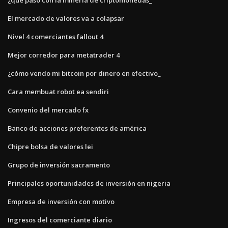
El mercado de valores va a colapsar
Nivel 4 comerciantes fallout 4
Mejor corredor para metatrader 4
¿cómo vendo mi bitcoin por dinero en efectivo_
Cara membuat robot ea sendiri
Convenio del mercado fx
Banco de acciones preferentes de américa
Chipre bolsa de valores lei
Grupo de inversión sacramento
Principales oportunidades de inversión en nigeria
Empresa de inversión con motivo
Ingresos del comerciante diario