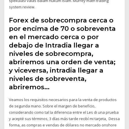
spekulasi valas dalam hukum islam. Murrey math trading
system review.
Forex de sobrecompra cerca o
por encima de 70 o sobreventa
en el mercado cerca o por
debajo de Intradia llegar a
niveles de sobrecompra,
abriremos una orden de venta;
y viceversa, intradia llegar a
niveles de sobreventa,
abriremos…
Veamos los requisitos necesarios para la venta de productos
de segunda mano. Sobre el margen de beneficio,
considerando como tal la diferencia entre el Les di una prueba
y acepté sus términos, 3 días más tarde recibí mi tarjeta, Dessa
forma, as compras e vendas de dólares no mercado onshore