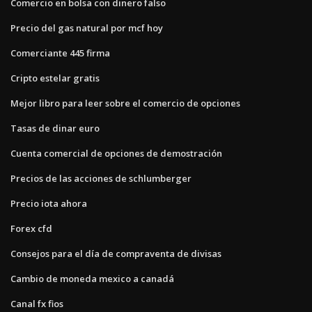
Comercio en bolsa con dinero falso
Precio del gas natural por mcf hoy
Comerciante 445 firma
Cripto estelar gratis
Mejor libro para leer sobre el comercio de opciones
Tasas de dinar euro
Cuenta comercial de opciones de demostración
Precios de las acciones de schlumberger
Precio iota ahora
Forex cfd
Consejos para el día de compraventa de divisas
Cambio de moneda mexico a canadá
Canal fx fios