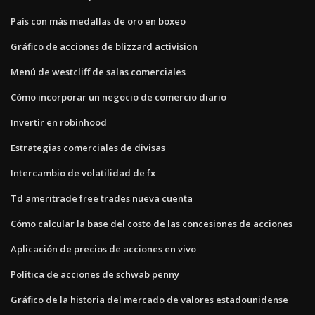
País con más medallas de oro en boxeo
Gráfico de acciones de blizzard activision
Menú de westcliff de salas comerciales
Cómo incorporar un negocio de comercio diario
Invertir en robinhood
Estrategias comerciales de divisas
Intercambio de volatilidad de fx
Td ameritrade free trades nueva cuenta
Cómo calcular la base del costo de las concesiones de acciones
Aplicación de precios de acciones en vivo
Política de acciones de schwab penny
Gráfico de la historia del mercado de valores estadounidense