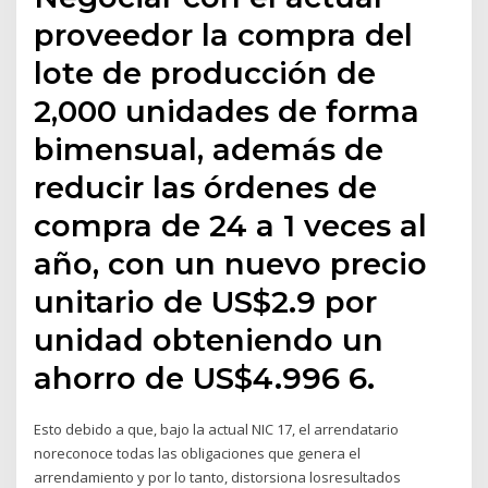
proveedor la compra del
lote de producción de
2,000 unidades de forma
bimensual, además de
reducir las órdenes de
compra de 24 a 1 veces al
año, con un nuevo precio
unitario de US$2.9 por
unidad obteniendo un
ahorro de US$4.996 6.
Esto debido a que, bajo la actual NIC 17, el arrendatario
noreconoce todas las obligaciones que genera el
arrendamiento y por lo tanto, distorsiona losresultados