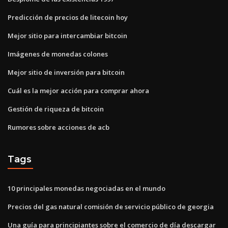
Predicción de precios de litecoin hoy
Mejor sitio para intercambiar bitcoin
Imágenes de monedas colones
Mejor sitio de inversión para bitcoin
Cuál es la mejor acción para comprar ahora
Gestión de riqueza de bitcoin
Rumores sobre acciones de acb
Tags
10 principales monedas negociadas en el mundo
Precios del gas natural comisión de servicio público de georgia
Una guía para principiantes sobre el comercio de día descargar