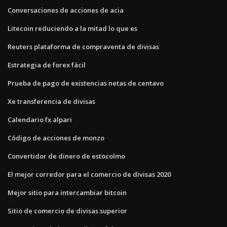
Conversaciones de acciones de acia
Litecoin reduciendo a la mitad lo que es
Reuters plataforma de compraventa de divisas
Estrategia de forex fácil
Prueba de pago de existencias netas de centavo
Xe transferencia de divisas
Calendario fx alpari
Código de acciones de monzo
Convertidor de dinero de estocolmo
El mejor corredor para el comercio de divisas 2020
Mejor sitio para intercambiar bitcoin
Sitio de comercio de divisas superior