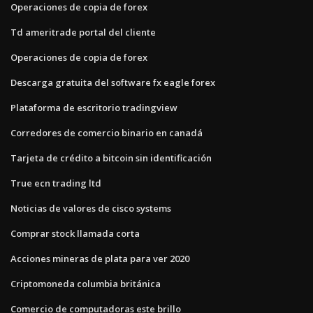
Operaciones de copia de forex
Td ameritrade portal del cliente
Operaciones de copia de forex
Descarga gratuita del software fx eagle forex
Plataforma de escritorio tradingview
Corredores de comercio binario en canadá
Tarjeta de crédito a bitcoin sin identificación
True ecn trading ltd
Noticias de valores de cisco systems
Comprar stock llamada corta
Acciones mineras de plata para ver 2020
Criptomoneda columbia británica
Comercio de computadoras este brillo