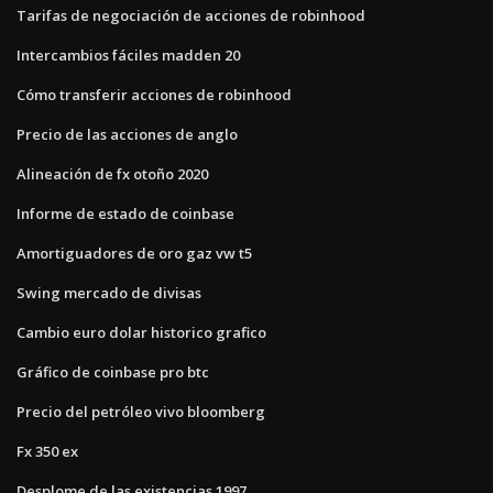
Tarifas de negociación de acciones de robinhood
Intercambios fáciles madden 20
Cómo transferir acciones de robinhood
Precio de las acciones de anglo
Alineación de fx otoño 2020
Informe de estado de coinbase
Amortiguadores de oro gaz vw t5
Swing mercado de divisas
Cambio euro dolar historico grafico
Gráfico de coinbase pro btc
Precio del petróleo vivo bloomberg
Fx 350 ex
Desplome de las existencias 1997