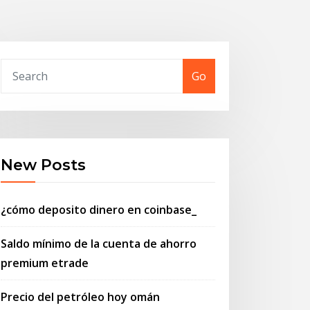
Go
New Posts
¿cómo deposito dinero en coinbase_
Saldo mínimo de la cuenta de ahorro
premium etrade
Precio del petróleo hoy omán