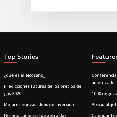
Top Stories
Feature
¿qué es el eicosano_
Conferencia
ameritrade
Predicciones futuras de los precios del
gas 2020
1000 negocio
Mejores nuevas ideas de inversión
Precio objet
Horario comercial de xetra dax
Calendar fx 