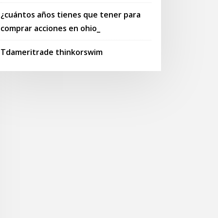
¿cuántos años tienes que tener para
comprar acciones en ohio_
Tdameritrade thinkorswim