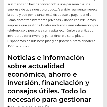
si al menos no hemos convencido a una persona o a una
empresa de que nuestro producto/servicio realmente merece
la pena y que por lo tanto, está dispuesto a pagar por ello.
Cómo encontrar inversores privados y dónde recurrir Somos
empresa que gestiona locales nocturnos, mas información por
teléfono, solo personas con capital económico garantizado,
inversores para invertir y ganar dinero a corto plazo.
Disponemos de Business plan y pagina web-Aforo discoteca
1500 personas.
Noticias e información
sobre actualidad
económica, ahorro e
inversión, financiación y
consejos útiles. Todo lo
necesario para gestionar