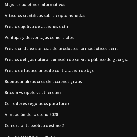
Mejores boletines informativos
Artículos científicos sobre criptomonedas
Precio objetivo de acciones dcth
Ventajas y desventajas comerciales
Previsión de existencias de productos farmacéuticos aerie
Precios del gas natural comisión de servicio público de georgia
Precio de las acciones de contratación de bgc
Buenos analizadores de acciones gratis
Bitcoin vs ripple vs ethereum
Corredores regulados para forex
Alineación de fx otoño 2020
Comerciante exótico destino 2
¿forex se considera juego_