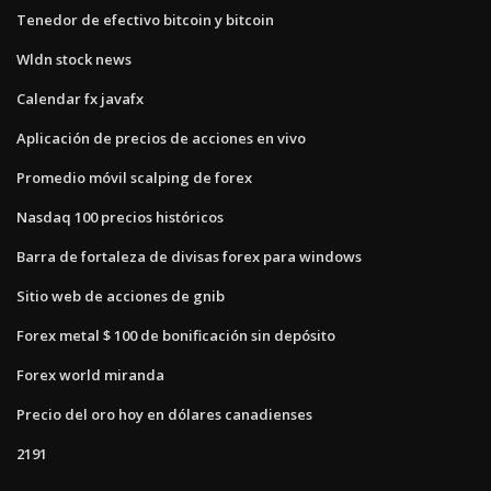
Tenedor de efectivo bitcoin y bitcoin
Wldn stock news
Calendar fx javafx
Aplicación de precios de acciones en vivo
Promedio móvil scalping de forex
Nasdaq 100 precios históricos
Barra de fortaleza de divisas forex para windows
Sitio web de acciones de gnib
Forex metal $ 100 de bonificación sin depósito
Forex world miranda
Precio del oro hoy en dólares canadienses
2191