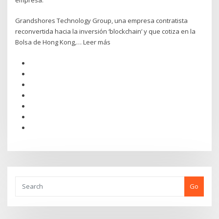
Grandshores Technology Group, una empresa contratista
reconvertida hacia la inversión ‘blockchain’ y que cotiza en la
Bolsa de Hong Kong,… Leer más
Go