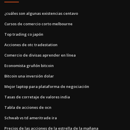
¿cuáles son algunas existencias centavo
Cursos de comercio corto melbourne
Top trading co japón
Acciones de otc tradestation
Comercio de divisas aprender en línea
Economista gruñón bitcoin
Bitcoin una inversión dolar
Mejor laptop para plataforma de negociación
Tasas de corretaje de valores india
Tabla de acciones de ocn
Schwab vs td ameritrade ira
Precios de las acciones de la estrella de la mañana