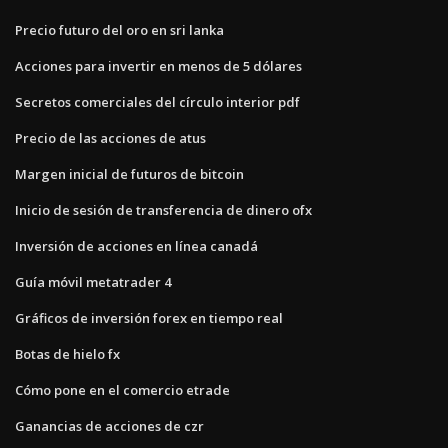
Precio futuro del oro en sri lanka
Acciones para invertir en menos de 5 dólares
Secretos comerciales del círculo interior pdf
Precio de las acciones de atus
Margen inicial de futuros de bitcoin
Inicio de sesión de transferencia de dinero ofx
Inversión de acciones en línea canadá
Guía móvil metatrader 4
Gráficos de inversión forex en tiempo real
Botas de hielo fx
Cómo pone en el comercio etrade
Ganancias de acciones de czr