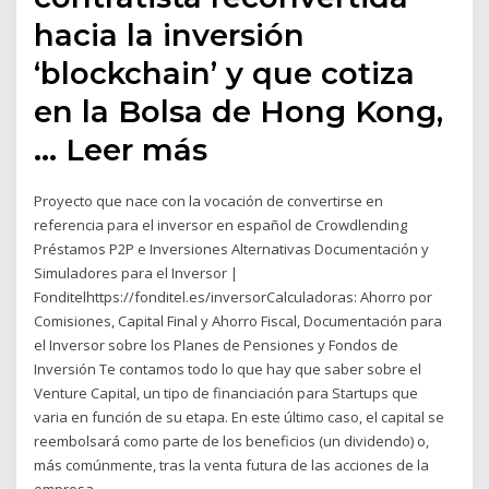
hacia la inversión
‘blockchain’ y que cotiza
en la Bolsa de Hong Kong,
… Leer más
Proyecto que nace con la vocación de convertirse en
referencia para el inversor en español de Crowdlending
Préstamos P2P e Inversiones Alternativas Documentación y
Simuladores para el Inversor |
Fonditelhttps://fonditel.es/inversorCalculadoras: Ahorro por
Comisiones, Capital Final y Ahorro Fiscal, Documentación para
el Inversor sobre los Planes de Pensiones y Fondos de
Inversión Te contamos todo lo que hay que saber sobre el
Venture Capital, un tipo de financiación para Startups que
varia en función de su etapa. En este último caso, el capital se
reembolsará como parte de los beneficios (un dividendo) o,
más comúnmente, tras la venta futura de las acciones de la
empresa.