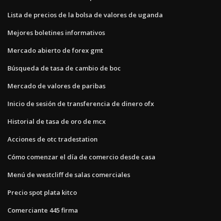
Lista de precios de la bolsa de valores de uganda
Mejores boletines informativos
Mercado abierto de forex gmt
Búsqueda de tasa de cambio de boc
Mercado de valores de paribas
Inicio de sesión de transferencia de dinero ofx
Historial de tasa de oro de mcx
Acciones de otc tradestation
Cómo comenzar el día de comercio desde casa
Menú de westcliff de salas comerciales
Precio spot plata kitco
Comerciante 445 firma