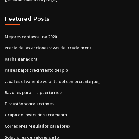
Featured Posts
Mejores centavos usa 2020
Precio de las acciones vivas del crudo brent
Racha ganadora
Países bajos crecimiento del pib
¿cuál es el valiente volante del comerciante joe_
Razones para ir a puerto rico
Discusión sobre acciones
Grupo de inversión sacramento
Corredores regulados para forex
Soluciones de valores de fp