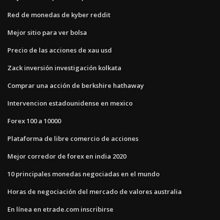
Red de monedas de kyber reddit
Mejor sitio para ver bolsa
Precio de las acciones de xau usd
Zack inversión investigación kolkata
Comprar una acción de berkshire hathaway
Intervencion estadounidense en mexico
Forex 100 a 10000
Plataforma de libre comercio de acciones
Mejor corredor de forex en india 2020
10 principales monedas negociadas en el mundo
Horas de negociación del mercado de valores australia
En línea en etrade.com inscribirse