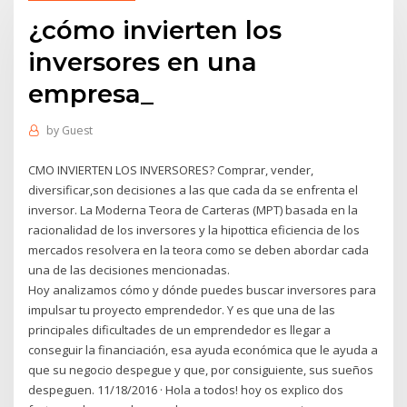
¿cómo invierten los
inversores en una
empresa_
by
Guest
CMO INVIERTEN LOS INVERSORES? Comprar, vender,
diversificar,son decisiones a las que cada da se enfrenta el
inversor. La Moderna Teora de Carteras (MPT) basada en la
racionalidad de los inversores y la hipottica eficiencia de los
mercados resolvera en la teora como se deben abordar cada
una de las decisiones mencionadas.
Hoy analizamos cómo y dónde puedes buscar inversores para
impulsar tu proyecto emprendedor. Y es que una de las
principales dificultades de un emprendedor es llegar a
conseguir la financiación, esa ayuda económica que le ayuda a
que su negocio despegue y que, por consiguiente, sus sueños
despeguen. 11/18/2016 · Hola a todos! hoy os explico dos