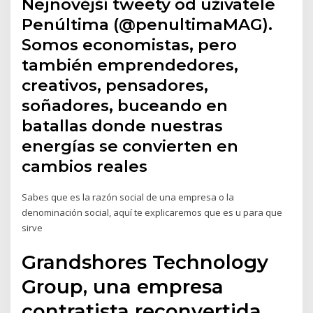
Nejnovější tweety od uživatele
Penúltima (@penultimaMAG).
Somos economistas, pero
también emprendedores,
creativos, pensadores,
soñadores, buceando en
batallas donde nuestras
energías se convierten en
cambios reales
Sabes que es la razón social de una empresa o la
denominación social, aquí te explicaremos que es u para que
sirve
Grandshores Technology
Group, una empresa
contratista reconvertida