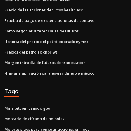
Precio de las acciones de virtus health asx
Prueba de pago de existencias netas de centavo
Cómo negociar diferenciales de futuros
Historia del precio del petróleo crudo nymex
Precios del petróleo cnbc wti
Margen intradía de futuros de tradestation
¿hay una aplicación para enviar dinero a méxico_
Tags
Mina bitcoin usando gpu
Mercado de cifrado de poloniex
Mejores sitios para comprar acciones en línea