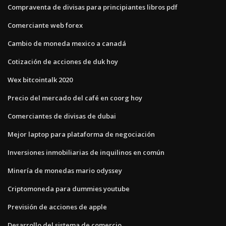
Compraventa de divisas para principiantes libros pdf
Comerciante web forex
Cambio de moneda mexico a canadá
Cotización de acciones de duk hoy
Wex bitcointalk 2020
Precio del mercado del café en coorg hoy
Comerciantes de divisas de dubai
Mejor laptop para plataforma de negociación
Inversiones inmobiliarias de inquilinos en común
Minería de monedas mario odyssey
Criptomoneda para dummies youtube
Previsión de acciones de apple
Desarrollo del sistema de comercio