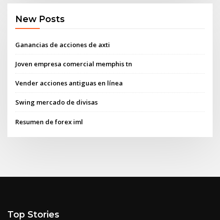
New Posts
Ganancias de acciones de axti
Joven empresa comercial memphis tn
Vender acciones antiguas en línea
Swing mercado de divisas
Resumen de forex iml
Top Stories