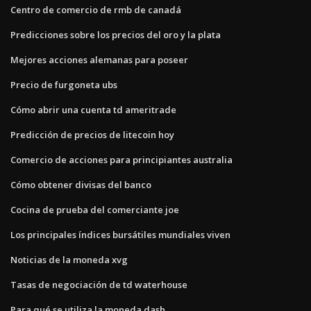
Centro de comercio de rmb de canadá
Predicciones sobre los precios del oro y la plata
Mejores acciones alemanas para poseer
Precio de furgoneta ubs
Cómo abrir una cuenta td ameritrade
Predicción de precios de litecoin hoy
Comercio de acciones para principiantes australia
Cómo obtener divisas del banco
Cocina de prueba del comerciante joe
Los principales índices bursátiles mundiales viven
Noticias de la moneda xvg
Tasas de negociación de td waterhouse
Para qué se utiliza la moneda dash