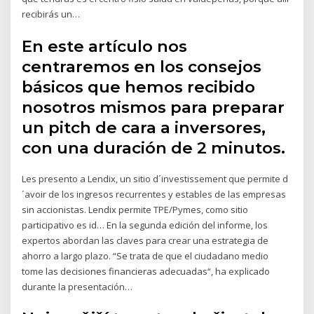
recibirás un…
En este artículo nos
centraremos en los consejos
básicos que hemos recibido
nosotros mismos para preparar
un pitch de cara a inversores,
con una duración de 2 minutos.
Les presento a Lendix, un sitio d´investissement que permite d
´avoir de los ingresos recurrentes y estables de las empresas
sin accionistas. Lendix permite TPE/Pymes, como sitio
participativo es id… En la segunda edición del informe, los
expertos abordan las claves para crear una estrategia de
ahorro a largo plazo. “Se trata de que el ciudadano medio
tome las decisiones financieras adecuadas“, ha explicado
durante la presentación…