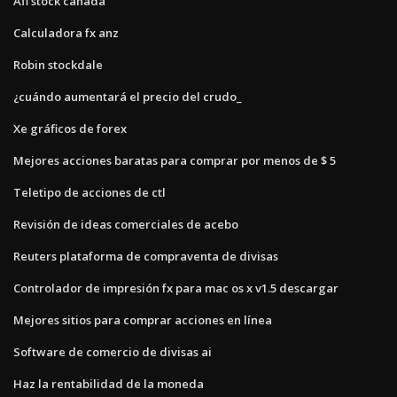
Afi stock canadá
Calculadora fx anz
Robin stockdale
¿cuándo aumentará el precio del crudo_
Xe gráficos de forex
Mejores acciones baratas para comprar por menos de $ 5
Teletipo de acciones de ctl
Revisión de ideas comerciales de acebo
Reuters plataforma de compraventa de divisas
Controlador de impresión fx para mac os x v1.5 descargar
Mejores sitios para comprar acciones en línea
Software de comercio de divisas ai
Haz la rentabilidad de la moneda