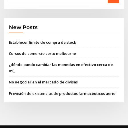
New Posts
Establecer límite de compra de stock
Cursos de comercio corto melbourne
¿dónde puedo cambiar las monedas en efectivo cerca de
mí_
No negociar en el mercado de divisas
Previsión de existencias de productos farmacéuticos aerie