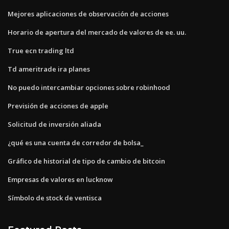
Mejores aplicaciones de observación de acciones
Horario de apertura del mercado de valores de ee. uu.
True ecn trading ltd
Td ameritrade ira planes
No puedo intercambiar opciones sobre robinhood
Previsión de acciones de apple
Solicitud de inversión aliada
¿qué es una cuenta de corredor de bolsa_
Gráfico de historial de tipo de cambio de bitcoin
Empresas de valores en lucknow
Símbolo de stock de ventisca