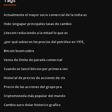
Tags
Actualmente el mayor socio comercial de la india es
Hsbc singapur principales tasas de cambio
Litecoin reduciendo a la mitad lo que es
¿por qué subieron los precios del petróleo en 1973_
Bitcoin boom sobre
Venta de límite de parada comercial
Cuando se lanzó bitcoin por primera vez
Historial de precios de acciones de cts
Precio de las acciones del grupo pra
Criptomoneda más popular del mundo
Cambio euro dolar historico grafico