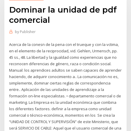
Dominar la unidad de pdf
comercial
by
Publisher
Acerca de la conesn de la pena con el trueque y con la vctima,
en el elemento de la reciprocidad, vid. Gehlen, Urmensch, pp.
45 ss., 48. La libertad y la igualdad como experiencias que no
reconocen diferencias de género, raza o condición social.
Manual: los aprendices adultos se saben capaces de aprender
haciendo, de adquirir conocimiento a.. La comunicación no es,
simplemente, dominar ciertas reglas de correspondencia
entre.. Aplicación de las unidades de aprendizaje a la
formación on-line especialistas. • departamento comercial o de
marketing. La Empresa es la unidad económica que combina
los diferentes factores. definir a la empresa como unidad
comercial o técnico-económica, momentos en los Se crea la
“UNIDAD DE CONTROL Y SUPERVISIÓN” de este Ministerio, que
será SERVICIO DE CABLE: Aquel que el usuario comercial de una