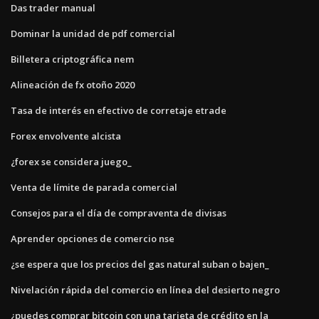
Das trader manual
Dominar la unidad de pdf comercial
Billetera criptográfica nem
Alineación de fx otoño 2020
Tasa de interés en efectivo de corretaje etrade
Forex envolvente alcista
¿forex se considera juego_
Venta de límite de parada comercial
Consejos para el día de compraventa de divisas
Aprender opciones de comercio nse
¿se espera que los precios del gas natural suban o bajen_
Nivelación rápida del comercio en línea del desierto negro
¿puedes comprar bitcoin con una tarjeta de crédito en la