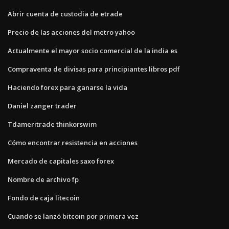
Abrir cuenta de custodia de etrade
Precio de las acciones del metro yahoo
Actualmente el mayor socio comercial de la india es
Compraventa de divisas para principiantes libros pdf
Haciendo forex para ganarse la vida
Daniel zanger trader
Tdameritrade thinkorswim
Cómo encontrar resistencia en acciones
Mercado de capitales saxo forex
Nombre de archivo fp
Fondo de caja litecoin
Cuando se lanzó bitcoin por primera vez