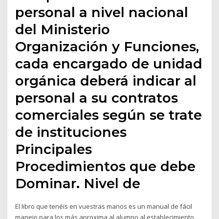
personal a nivel nacional
del Ministerio
Organización y Funciones,
cada encargado de unidad
orgánica deberá indicar al
personal a su contratos
comerciales según se trate
de instituciones
Principales
Procedimientos que debe
Dominar. Nivel de
El libro que tenéis en vuestras manos es un manual de fácil
manejo para los más aproxima al alumno al establecimiento