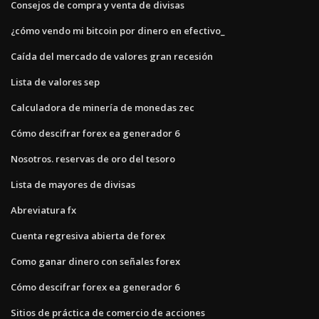
Consejos de compra y venta de divisas
¿cómo vendo mi bitcoin por dinero en efectivo_
Caída del mercado de valores gran recesión
Lista de valores sep
Calculadora de minería de monedas zec
Cómo descifrar forex ea generador 6
Nosotros. reservas de oro del tesoro
Lista de mayores de divisas
Abreviatura fx
Cuenta regresiva abierta de forex
Como ganar dinero con señales forex
Cómo descifrar forex ea generador 6
Sitios de práctica de comercio de acciones