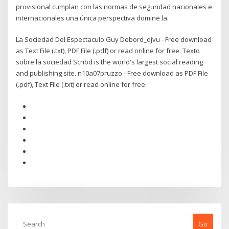
provisional cumplan con las normas de seguridad nacionales e
internacionales una única perspectiva domine la.
La Sociedad Del Espectaculo Guy Debord_djvu - Free download
as Text File (.txt), PDF File (.pdf) or read online for free. Texto
sobre la sociedad Scribd is the world's largest social reading
and publishing site. n10a07pruzzo - Free download as PDF File
(.pdf), Text File (.txt) or read online for free.
Go