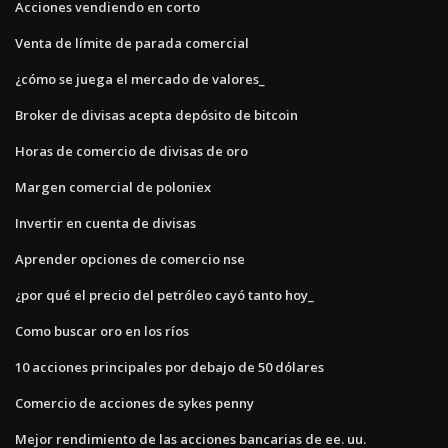
Acciones vendiendo en corto
Venta de límite de parada comercial
¿cómo se juega el mercado de valores_
Broker de divisas acepta depósito de bitcoin
Horas de comercio de divisas de oro
Margen comercial de poloniex
Invertir en cuenta de divisas
Aprender opciones de comercio nse
¿por qué el precio del petróleo cayó tanto hoy_
Como buscar oro en los ríos
10 acciones principales por debajo de 50 dólares
Comercio de acciones de sykes penny
Mejor rendimiento de las acciones bancarias de ee. uu.