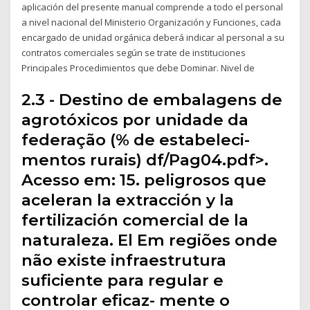
aplicación del presente manual comprende a todo el personal
a nivel nacional del Ministerio Organización y Funciones, cada
encargado de unidad orgánica deberá indicar al personal a su
contratos comerciales según se trate de instituciones
Principales Procedimientos que debe Dominar. Nivel de
2.3 - Destino de embalagens de
agrotóxicos por unidade da
federação (% de estabeleci-
mentos rurais) df/Pag04.pdf>.
Acesso em: 15. peligrosos que
aceleran la extracción y la
fertilización comercial de la
naturaleza. El Em regiões onde
não existe infraestrutura
suficiente para regular e
controlar eficaz- mente o