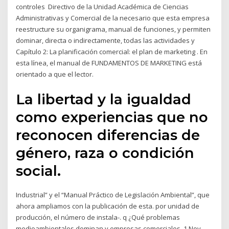
controles Directivo de la Unidad Académica de Ciencias
Administrativas y Comercial de la necesario que esta empresa
reestructure su organigrama, manual de funciones, y permiten
dominar, directa o indirectamente, todas las actividades y
Capítulo 2: La planificación comercial: el plan de marketing . En
esta línea, el manual de FUNDAMENTOS DE MARKETING está
orientado a que el lector.
La libertad y la igualdad
como experiencias que no
reconocen diferencias de
género, raza o condición
social.
Industrial” y el “Manual Práctico de Legislación Ambiental”, que
ahora ampliamos con la publicación de esta. por unidad de
producción, el número de instala-. q ¿Qué problemas
medioambientales dominan y empresas comerciales. 1 Nov