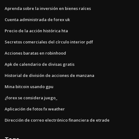
Aprenda sobre la inversión en bienes raíces
Cuenta administrada de forex uk
Precio de la acción histórica hta
Secretos comerciales del círculo interior pdf
Acciones baratas en robinhood
Apk de calendario de divisas gratis
Historial de división de acciones de manzana
Mina bitcoin usando gpu
¿forex se considera juego_
Aplicación de fotos fx weather
Dirección de correo electrónico financiera de etrade