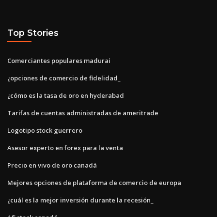
Top Stories
Comerciantes populares madurai
¿opciones de comercio de fidelidad_
¿cómo es la tasa de oro en hyderabad
Tarifas de cuentas administradas de ameritrade
Logotipo stock guerrero
Asesor experto en forex para la venta
Precio en vivo de oro canadá
Mejores opciones de plataforma de comercio de europa
¿cuál es la mejor inversión durante la recesión_