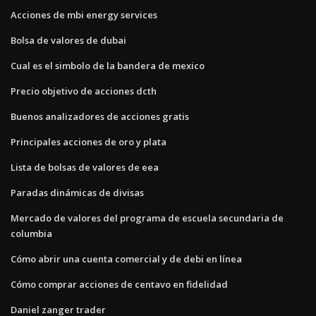
Acciones de mbi energy services
Bolsa de valores de dubai
Cual es el simbolo de la bandera de mexico
Precio objetivo de acciones dcth
Buenos analizadores de acciones gratis
Principales acciones de oro y plata
Lista de bolsas de valores de eea
Paradas dinámicas de divisas
Mercado de valores del programa de escuela secundaria de
columbia
Cómo abrir una cuenta comercial y de debi en línea
Cómo comprar acciones de centavo en fidelidad
Daniel zanger trader