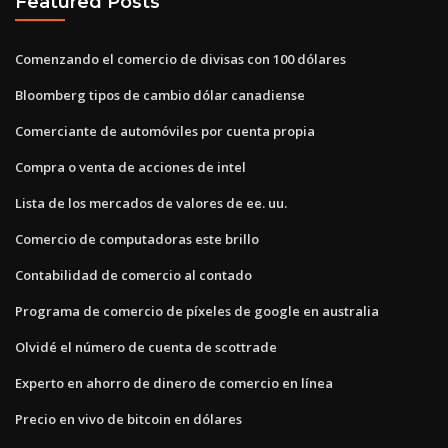
Featured Posts
Comenzando el comercio de divisas con 100 dólares
Bloomberg tipos de cambio dólar canadiense
Comerciante de automóviles por cuenta propia
Compra o venta de acciones de intel
Lista de los mercados de valores de ee. uu.
Comercio de computadoras este brillo
Contabilidad de comercio al contado
Programa de comercio de píxeles de google en australia
Olvidé el número de cuenta de scottrade
Experto en ahorro de dinero de comercio en línea
Precio en vivo de bitcoin en dólares