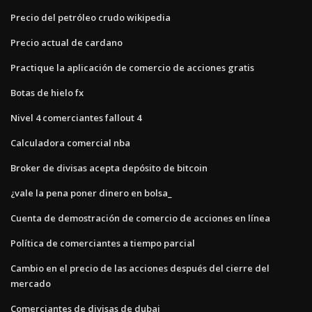
Precio del petróleo crudo wikipedia
Precio actual de cardano
Practique la aplicación de comercio de acciones gratis
Botas de hielo fx
Nivel 4 comerciantes fallout 4
Calculadora comercial nba
Broker de divisas acepta depósito de bitcoin
¿vale la pena poner dinero en bolsa_
Cuenta de demostración de comercio de acciones en línea
Política de comerciantes a tiempo parcial
Cambio en el precio de las acciones después del cierre del
mercado
Comerciantes de divisas de dubai