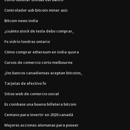
Controlador usb bitcoin miner asic
Bitcoin news india
¿cuánto stock de tesla debo comprar_
Fx vidrio londres ontario
Cómo comprar ethereum en india quora
Cursos de comercio corto melbourne
¿los bancos canadienses aceptan bitcoins_
Tarjetas de efectivo fx
Sitios web de comercio social
Es coinbase una buena billetera bitcoin
Centavo para invertir en 2020 canadá
Mejores acciones alemanas para poseer