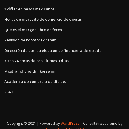
1 dólar en pesos mexicanos
Horas de mercado de comercio de divisas
Que es el margen libre en forex
Revisión de roboforex ramm
Dirección de correo electrónico financiera de etrade
Kitco 24 horas de oro últimos 3 días
Mostrar oficios thinkorswim
Academia de comercio de día ee.
2640
Copyright © 2021 | Powered by
WordPress
|
ConsultStreet theme by