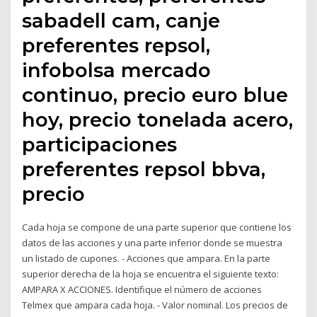
sabadell cam, canje
preferentes repsol,
infobolsa mercado
continuo, precio euro blue
hoy, precio tonelada acero,
participaciones
preferentes repsol bbva,
precio
Cada hoja se compone de una parte superior que contiene los
datos de las acciones y una parte inferior donde se muestra
un listado de cupones. - Acciones que ampara. En la parte
superior derecha de la hoja se encuentra el siguiente texto:
AMPARA X ACCIONES. Identifique el número de acciones
Telmex que ampara cada hoja. - Valor nominal. Los precios de