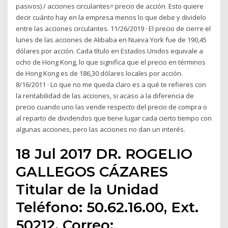
pasivos) / acciones circulantes= precio de acción. Esto quiere
decir cuánto hay en la empresa menos lo que debe y dividelo
entre las acciones circulantes. 11/26/2019 · El precio de cierre el
lunes de las acciones de Alibaba en Nueva York fue de 190,45
dólares por acción. Cada título en Estados Unidos equivale a
ocho de Hong Kong, lo que significa que el precio en términos
de Hong Kong es de 186,30 dólares locales por acción.
8/16/2011 · Lo que no me queda claro es a qué te refieres con
la rentabilidad de las acciones, si acaso a la diferencia de
precio cuando uno las vende respecto del precio de compra o
al reparto de dividendos que tiene lugar cada cierto tiempo con
algunas acciones, pero las acciones no dan un interés.
18 Jul 2017 DR. ROGELIO
GALLEGOS CÁZARES
Titular de la Unidad
Teléfono: 50.62.16.00, Ext.
50212. Correo: