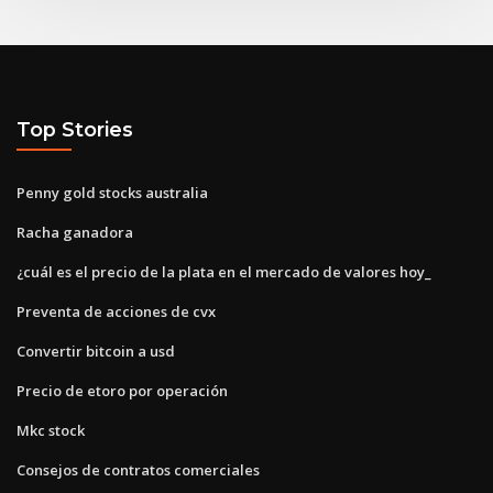
Top Stories
Penny gold stocks australia
Racha ganadora
¿cuál es el precio de la plata en el mercado de valores hoy_
Preventa de acciones de cvx
Convertir bitcoin a usd
Precio de etoro por operación
Mkc stock
Consejos de contratos comerciales