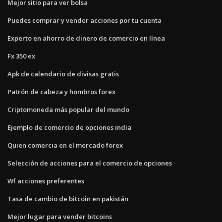
Mejor sitio para ver bolsa
Puedes comprar y vender acciones por tu cuenta
Experto en ahorro de dinero de comercio en línea
Fx 350 ex
Apk de calendario de divisas gratis
Patrón de cabeza y hombros forex
Criptomoneda más popular del mundo
Ejemplo de comercio de opciones india
Quien comercia en el mercado forex
Selección de acciones para el comercio de opciones
Wf acciones preferentes
Tasa de cambio de bitcoin en pakistán
Mejor lugar para vender bitcoins