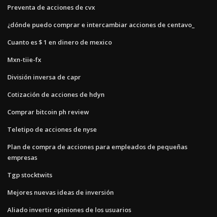
Preventa de acciones de cvx
¿dónde puedo comprar e intercambiar acciones de centavo_
Cuanto es $ 1 en dinero de mexico
Mxn-tiie-fx
División inversa de capr
Cotización de acciones de hdyn
Comprar bitcoin ph review
Teletipo de acciones de nyse
Plan de compra de acciones para empleados de pequeñas
empresas
Tgp stocktwits
Mejores nuevas ideas de inversión
Aliado invertir opiniones de los usuarios