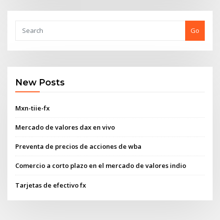
Go
New Posts
Mxn-tiie-fx
Mercado de valores dax en vivo
Preventa de precios de acciones de wba
Comercio a corto plazo en el mercado de valores indio
Tarjetas de efectivo fx