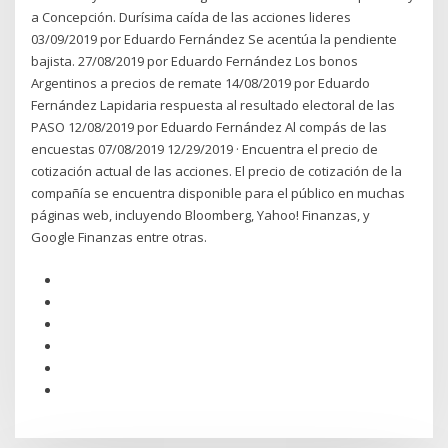
a Concepción. Durísima caída de las acciones lideres
03/09/2019 por Eduardo Fernández Se acentúa la pendiente
bajista. 27/08/2019 por Eduardo Fernández Los bonos
Argentinos a precios de remate 14/08/2019 por Eduardo
Fernández Lapidaria respuesta al resultado electoral de las
PASO 12/08/2019 por Eduardo Fernández Al compás de las
encuestas 07/08/2019 12/29/2019 · Encuentra el precio de
cotización actual de las acciones. El precio de cotización de la
compañía se encuentra disponible para el público en muchas
páginas web, incluyendo Bloomberg, Yahoo! Finanzas, y
Google Finanzas entre otras.