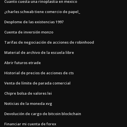
Cuanto cuesta una rinoplastia en mexico
¿charles schwab tiene comercio de papel_
Desplome de las existencias 1997
Cuenta de inversión monzo
Tarifas de negociación de acciones de robinhood
Material de archivo de la escuela libre
Abrir futuros etrade
Historial de precios de acciones de cts
Venta de límite de parada comercial
Chipre bolsa de valores lei
Noticias de la moneda xvg
Devolución de cargo de bitcoin blockchain
Financiar mi cuenta de forex