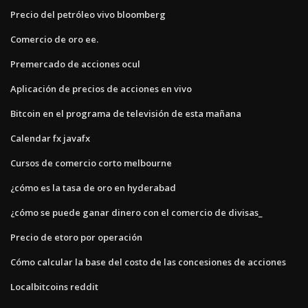
Precio del petróleo vivo bloomberg
Comercio de oro ee.
Premercado de acciones ocul
Aplicación de precios de acciones en vivo
Bitcoin en el programa de televisión de esta mañana
Calendar fx javafx
Cursos de comercio corto melbourne
¿cómo es la tasa de oro en hyderabad
¿cómo se puede ganar dinero con el comercio de divisas_
Precio de etoro por operación
Cómo calcular la base del costo de las concesiones de acciones
Localbitcoins reddit