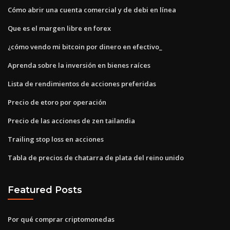
Cómo abrir una cuenta comercial y de debi en línea
Que es el margen libre en forex
¿cómo vendo mi bitcoin por dinero en efectivo_
Aprenda sobre la inversión en bienes raíces
Lista de rendimientos de acciones preferidas
Precio de etoro por operación
Precio de las acciones de zen tailandia
Trailing stop loss en acciones
Tabla de precios de chatarra de plata del reino unido
Featured Posts
Por qué comprar criptomonedas