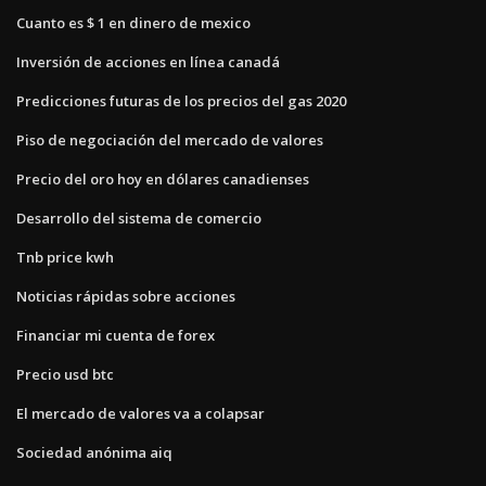
Cuanto es $ 1 en dinero de mexico
Inversión de acciones en línea canadá
Predicciones futuras de los precios del gas 2020
Piso de negociación del mercado de valores
Precio del oro hoy en dólares canadienses
Desarrollo del sistema de comercio
Tnb price kwh
Noticias rápidas sobre acciones
Financiar mi cuenta de forex
Precio usd btc
El mercado de valores va a colapsar
Sociedad anónima aiq