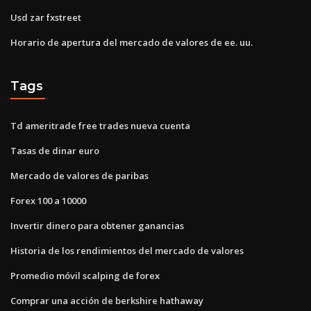
Usd zar fxstreet
Horario de apertura del mercado de valores de ee. uu.
Tags
Td ameritrade free trades nueva cuenta
Tasas de dinar euro
Mercado de valores de paribas
Forex 100 a 10000
Invertir dinero para obtener ganancias
Historia de los rendimientos del mercado de valores
Promedio móvil scalping de forex
Comprar una acción de berkshire hathaway