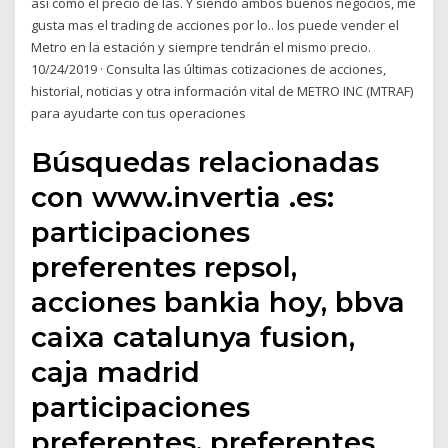
así como el precio de las. Y siendo ambos buenos negocios, me
gusta mas el trading de acciones por lo.. los puede vender el
Metro en la estación y siempre tendrán el mismo precio.
10/24/2019 · Consulta las últimas cotizaciones de acciones,
historial, noticias y otra información vital de METRO INC (MTRAF)
para ayudarte con tus operaciones
Búsquedas relacionadas
con www.invertia .es:
participaciones
preferentes repsol,
acciones bankia hoy, bbva
caixa catalunya fusion,
caja madrid
participaciones
preferentes, preferentes