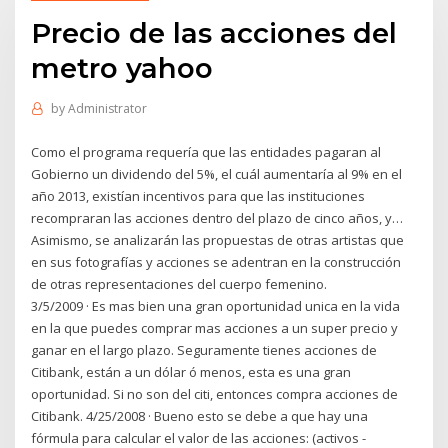
Precio de las acciones del
metro yahoo
by
Administrator
Como el programa requería que las entidades pagaran al
Gobierno un dividendo del 5%, el cuál aumentaría al 9% en el
año 2013, existían incentivos para que las instituciones
recompraran las acciones dentro del plazo de cinco años, y…
Asimismo, se analizarán las propuestas de otras artistas que
en sus fotografías y acciones se adentran en la construcción
de otras representaciones del cuerpo femenino.
3/5/2009 · Es mas bien una gran oportunidad unica en la vida
en la que puedes comprar mas acciones a un super precio y
ganar en el largo plazo. Seguramente tienes acciones de
Citibank, están a un dólar ó menos, esta es una gran
oportunidad. Si no son del citi, entonces compra acciones de
Citibank. 4/25/2008 · Bueno esto se debe a que hay una
fórmula para calcular el valor de las acciones: (activos -