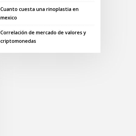
Cuanto cuesta una rinoplastia en
mexico
Correlación de mercado de valores y
criptomonedas