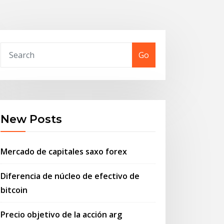
Go
New Posts
Mercado de capitales saxo forex
Diferencia de núcleo de efectivo de
bitcoin
Precio objetivo de la acción arg