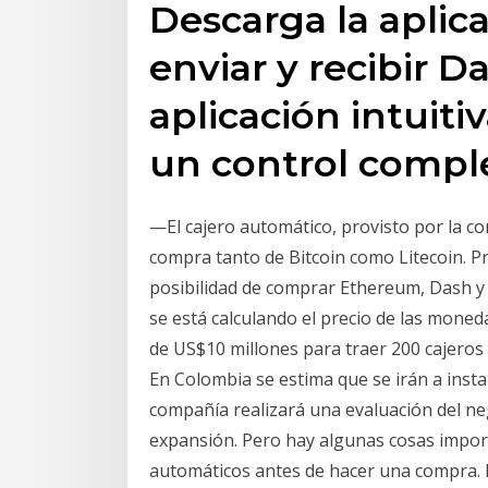
Descarga la aplic
enviar y recibir 
aplicación intuiti
un control compl
—El cajero automático, provisto por la c
compra tanto de Bitcoin como Litecoin. 
posibilidad de comprar Ethereum, Dash y
se está calculando el precio de las moned
de US$10 millones para traer 200 cajeros 
En Colombia se estima que se irán a insta
compañía realizará una evaluación del neg
expansión. Pero hay algunas cosas impor
automáticos antes de hacer una compra. 