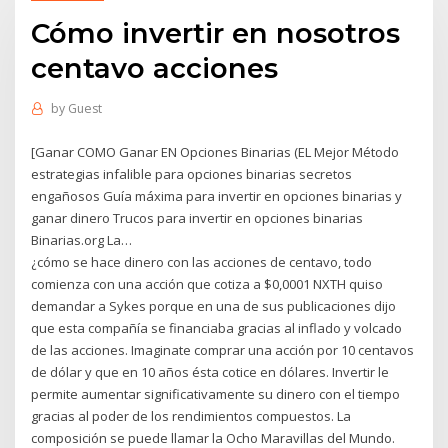
Cómo invertir en nosotros
centavo acciones
by
Guest
[Ganar COMO Ganar EN Opciones Binarias (EL Mejor Método
estrategias infalible para opciones binarias secretos
engañosos Guía máxima para invertir en opciones binarias y
ganar dinero Trucos para invertir en opciones binarias
Binarias.org La…
¿cómo se hace dinero con las acciones de centavo, todo
comienza con una acción que cotiza a $0,0001 NXTH quiso
demandar a Sykes porque en una de sus publicaciones dijo
que esta compañía se financiaba gracias al inflado y volcado
de las acciones. Imaginate comprar una acción por 10 centavos
de dólar y que en 10 años ésta cotice en dólares. Invertir le
permite aumentar significativamente su dinero con el tiempo
gracias al poder de los rendimientos compuestos. La
composición se puede llamar la Ocho Maravillas del Mundo.