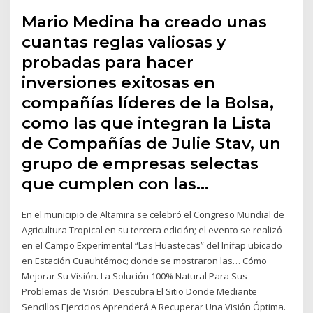
Mario Medina ha creado unas
cuantas reglas valiosas y
probadas para hacer
inversiones exitosas en
compañías líderes de la Bolsa,
como las que integran la Lista
de Compañías de Julie Stav, un
grupo de empresas selectas
que cumplen con las…
En el municipio de Altamira se celebró el Congreso Mundial de
Agricultura Tropical en su tercera edición; el evento se realizó
en el Campo Experimental “Las Huastecas” del Inifap ubicado
en Estación Cuauhtémoc; donde se mostraron las… Cómo
Mejorar Su Visión. La Solución 100% Natural Para Sus
Problemas de Visión. Descubra El Sitio Donde Mediante
Sencillos Ejercicios Aprenderá A Recuperar Una Visión Óptima.