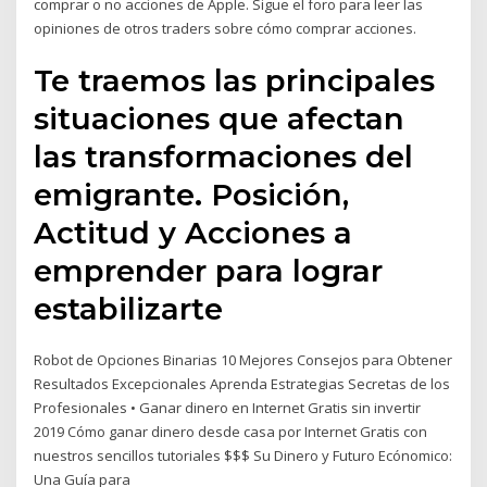
comprar o no acciones de Apple. Sigue el foro para leer las
opiniones de otros traders sobre cómo comprar acciones.
Te traemos las principales
situaciones que afectan
las transformaciones del
emigrante. Posición,
Actitud y Acciones a
emprender para lograr
estabilizarte
Robot de Opciones Binarias 10 Mejores Consejos para Obtener
Resultados Excepcionales Aprenda Estrategias Secretas de los
Profesionales • Ganar dinero en Internet Gratis sin invertir
2019 Cómo ganar dinero desde casa por Internet Gratis con
nuestros sencillos tutoriales $$$ Su Dinero y Futuro Ecónomico:
Una Guía para