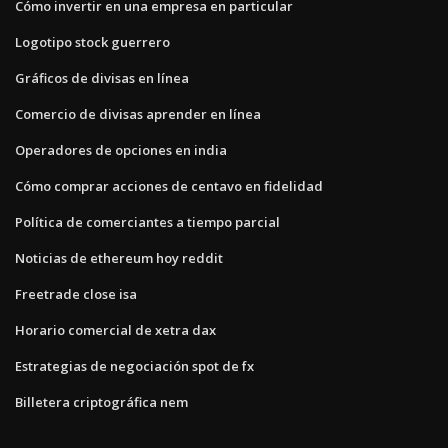
Cómo invertir en una empresa en particular
Logotipo stock guerrero
Gráficos de divisas en línea
Comercio de divisas aprender en línea
Operadores de opciones en india
Cómo comprar acciones de centavo en fidelidad
Política de comerciantes a tiempo parcial
Noticias de ethereum hoy reddit
Freetrade close isa
Horario comercial de xetra dax
Estrategias de negociación spot de fx
Billetera criptográfica nem