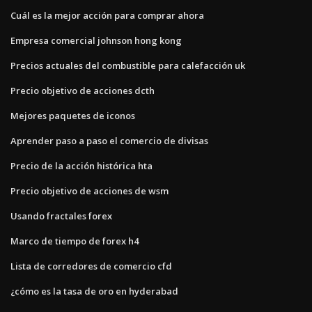
Cuál es la mejor acción para comprar ahora
Empresa comercial johnson hong kong
Precios actuales del combustible para calefacción uk
Precio objetivo de acciones dcth
Mejores paquetes de iconos
Aprender paso a paso el comercio de divisas
Precio de la acción histórica hta
Precio objetivo de acciones de wsm
Usando fractales forex
Marco de tiempo de forex h4
Lista de corredores de comercio cfd
¿cómo es la tasa de oro en hyderabad