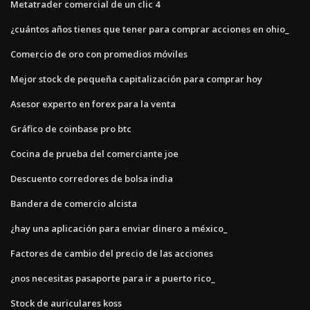
Metatrader comercial de un clic 4
¿cuántos años tienes que tener para comprar acciones en ohio_
Comercio de oro con promedios móviles
Mejor stock de pequeña capitalización para comprar hoy
Asesor experto en forex para la venta
Gráfico de coinbase pro btc
Cocina de prueba del comerciante joe
Descuento corredores de bolsa india
Bandera de comercio alcista
¿hay una aplicación para enviar dinero a méxico_
Factores de cambio del precio de las acciones
¿nos necesitas pasaporte para ir a puerto rico_
Stock de auriculares koss