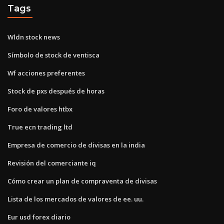
Tags
Wldn stock news
Símbolo de stock de ventisca
Wf acciones preferentes
Stock de pxs después de horas
Foro de valores htbx
True ecn trading ltd
Empresa de comercio de divisas en la india
Revisión del comerciante iq
Cómo crear un plan de compraventa de divisas
Lista de los mercados de valores de ee. uu.
Eur usd forex diario