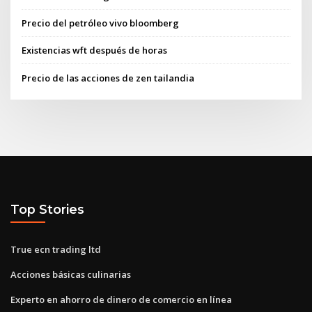
Precio del petróleo vivo bloomberg
Existencias wft después de horas
Precio de las acciones de zen tailandia
Top Stories
True ecn trading ltd
Acciones básicas culinarias
Experto en ahorro de dinero de comercio en línea