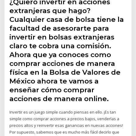
¿Quiero invertir en acciones
extranjeras que hago?
Cualquier casa de bolsa tiene la
facultad de asesorarte para
invertir en bolsas extranjeras
claro te cobra una comisión.
Ahora que ya conoces como
comprar acciones de manera
física en la Bolsa de Valores de
México ahora te vamos a
enseñar cómo comprar
acciones de manera online.
Invertir es un juego simple cuando piensas en ello. ¡Es tan
simple como comprar acciones a precios bajos, venderlas a
precios altos y reinvertir esas ganancias en nuevas acciones!
Por supuesto, sabemos que es mucho más fácil decirlo que