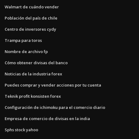
Walmart de cuándo vender
Población del país de chile
Centro de inversores cydy
Trampa para toros
Nombre de archivo fp
Cómo obtener divisas del banco
Noticias de la industria forex
Puedes comprar y vender acciones por tu cuenta
Teknik profit konsisten forex
Configuración de ichimoku para el comercio diario
Empresa de comercio de divisas en la india
Sphs stock yahoo