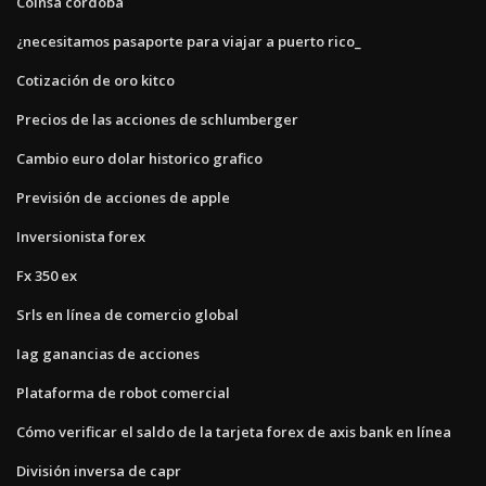
Coinsa cordoba
¿necesitamos pasaporte para viajar a puerto rico_
Cotización de oro kitco
Precios de las acciones de schlumberger
Cambio euro dolar historico grafico
Previsión de acciones de apple
Inversionista forex
Fx 350 ex
Srls en línea de comercio global
Iag ganancias de acciones
Plataforma de robot comercial
Cómo verificar el saldo de la tarjeta forex de axis bank en línea
División inversa de capr