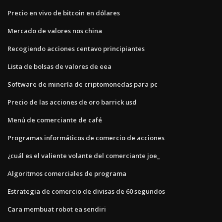
Precio en vivo de bitcoin en dólares
Mercado de valores nos china
Recogiendo acciones centavo principiantes
Lista de bolsas de valores de eea
Software de minería de criptomonedas para pc
Precio de las acciones de oro barrick usd
Menú de comerciante de café
Programas informáticos de comercio de acciones
¿cuál es el valiente volante del comerciante joe_
Algoritmos comerciales de programa
Estrategia de comercio de divisas de 60 segundos
Cara membuat robot ea sendiri