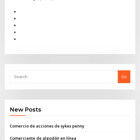
Go
New Posts
Comercio de acciones de sykes penny
Comerciante de algodón en línea