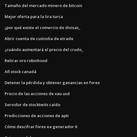
Tamaño del mercado minero de bitcoin
Mejor oferta para la lira turca
¿por qué existe el comercio de divisas_
Abrir cuenta de custodia de etrade
¿cuándo aumentará el precio del crudo_
Retirar oro robinhood
Afi stock canadá
Detener la pérdida y obtener ganancias en forex
Precio de las acciones de xau usd
Servidor de stocktwits caído
Predicciones de acciones de apti
Cómo descifrar forex ea generador 6