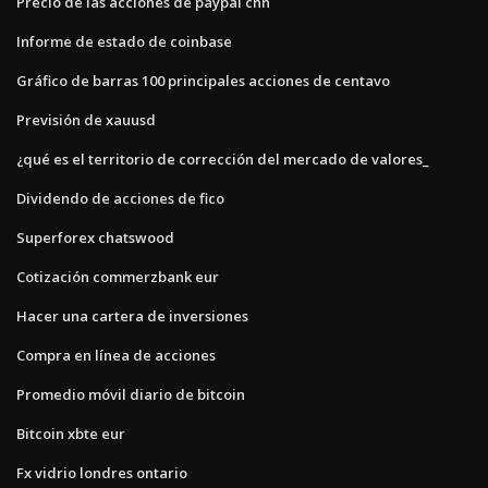
Precio de las acciones de paypal cnn
Informe de estado de coinbase
Gráfico de barras 100 principales acciones de centavo
Previsión de xauusd
¿qué es el territorio de corrección del mercado de valores_
Dividendo de acciones de fico
Superforex chatswood
Cotización commerzbank eur
Hacer una cartera de inversiones
Compra en línea de acciones
Promedio móvil diario de bitcoin
Bitcoin xbte eur
Fx vidrio londres ontario