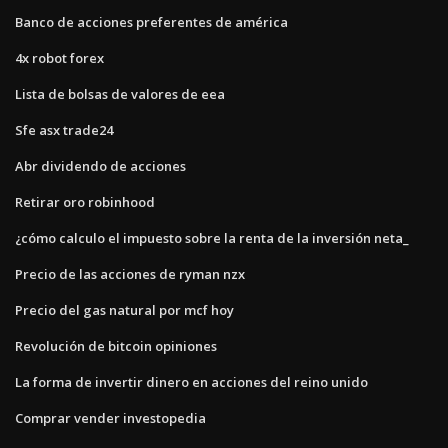
Banco de acciones preferentes de américa
4x robot forex
Lista de bolsas de valores de eea
Sfe asx trade24
Abr dividendo de acciones
Retirar oro robinhood
¿cómo calculo el impuesto sobre la renta de la inversión neta_
Precio de las acciones de ryman nzx
Precio del gas natural por mcf hoy
Revolución de bitcoin opiniones
La forma de invertir dinero en acciones del reino unido
Comprar vender investopedia