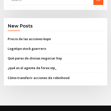
New Posts
Precio de las acciones kopn
Logotipo stock guerrero
Qué pares de divisas negociar hoy
¿qué es el agente de forex stp_
Cómo transferir acciones de robinhood