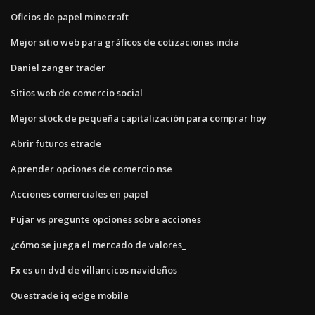
Oficios de papel minecraft
Mejor sitio web para gráficos de cotizaciones india
Daniel zanger trader
Sitios web de comercio social
Mejor stock de pequeña capitalización para comprar hoy
Abrir futuros etrade
Aprender opciones de comercio nse
Acciones comerciales en papel
Pujar vs pregunte opciones sobre acciones
¿cómo se juega el mercado de valores_
Fx es un dvd de villancicos navideños
Questrade iq edge mobile