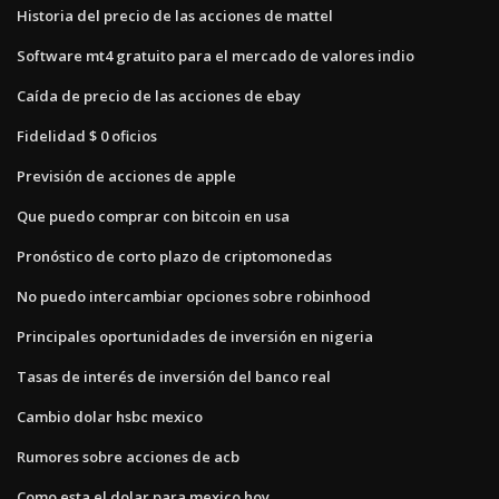
Historia del precio de las acciones de mattel
Software mt4 gratuito para el mercado de valores indio
Caída de precio de las acciones de ebay
Fidelidad $ 0 oficios
Previsión de acciones de apple
Que puedo comprar con bitcoin en usa
Pronóstico de corto plazo de criptomonedas
No puedo intercambiar opciones sobre robinhood
Principales oportunidades de inversión en nigeria
Tasas de interés de inversión del banco real
Cambio dolar hsbc mexico
Rumores sobre acciones de acb
Como esta el dolar para mexico hoy