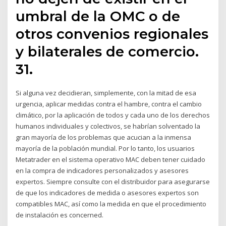
umbral de la OMC o de
otros convenios regionales
y bilaterales de comercio.
31.
Si alguna vez decidieran, simplemente, con la mitad de esa
urgencia, aplicar medidas contra el hambre, contra el cambio
climático, por la aplicación de todos y cada uno de los derechos
humanos individuales y colectivos, se habrían solventado la
gran mayoría de los problemas que acucian a la inmensa
mayoría de la población mundial. Por lo tanto, los usuarios
Metatrader en el sistema operativo MAC deben tener cuidado
en la compra de indicadores personalizados y asesores
expertos. Siempre consulte con el distribuidor para asegurarse
de que los indicadores de medida o asesores expertos son
compatibles MAC, así como la medida en que el procedimiento
de instalación es concerned.