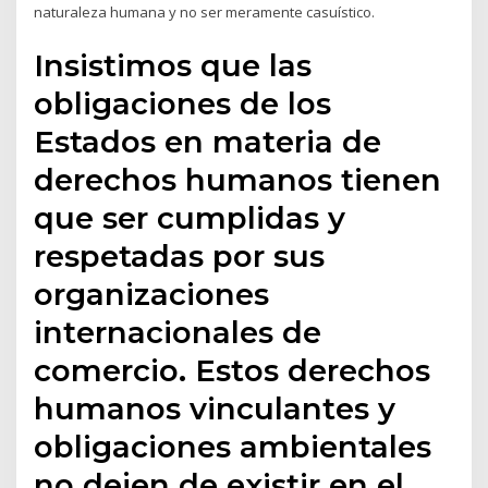
naturaleza humana y no ser meramente casuístico.
Insistimos que las
obligaciones de los
Estados en materia de
derechos humanos tienen
que ser cumplidas y
respetadas por sus
organizaciones
internacionales de
comercio. Estos derechos
humanos vinculantes y
obligaciones ambientales
no dejen de existir en el