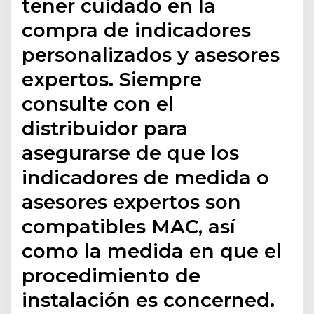
tener cuidado en la
compra de indicadores
personalizados y asesores
expertos. Siempre
consulte con el
distribuidor para
asegurarse de que los
indicadores de medida o
asesores expertos son
compatibles MAC, así
como la medida en que el
procedimiento de
instalación es concerned.