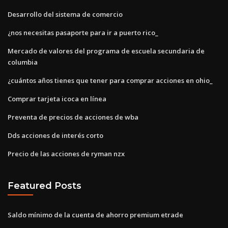
Desarrollo del sistema de comercio
¿nos necesitas pasaporte para ir a puerto rico_
Mercado de valores del programa de escuela secundaria de
columbia
¿cuántos años tienes que tener para comprar acciones en ohio_
Comprar tarjeta icoca en línea
Preventa de precios de acciones de wba
Dds acciones de interés corto
Precio de las acciones de ryman nzx
Featured Posts
Saldo mínimo de la cuenta de ahorro premium etrade