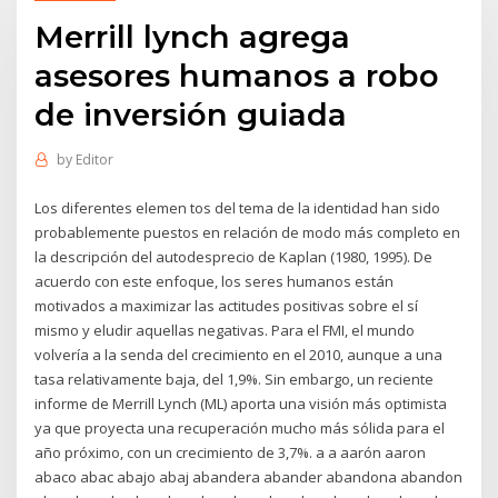
Merrill lynch agrega
asesores humanos a robo
de inversión guiada
by
Editor
Los diferentes elemen­ tos del tema de la identidad han sido
probablemente puestos en relación de modo más completo en
la descripción del autodesprecio de Kaplan (1980, 1995). De
acuerdo con este enfoque, los seres humanos están
motivados a maximizar las actitudes positivas sobre el sí
mismo y eludir aquellas negativas. Para el FMI, el mundo
volvería a la senda del crecimiento en el 2010, aunque a una
tasa relativamente baja, del 1,9%. Sin embargo, un reciente
informe de Merrill Lynch (ML) aporta una visión más optimista
ya que proyecta una recuperación mucho más sólida para el
año próximo, con un crecimiento de 3,7%. a a aarón aaron
abaco abac abajo abaj abandera abander abandona abandon