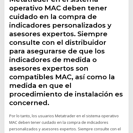
operativo MAC deben tener
cuidado en la compra de
indicadores personalizados y
asesores expertos. Siempre
consulte con el distribuidor
para asegurarse de que los
indicadores de medida o
asesores expertos son
compatibles MAC, así como la
medida en que el
procedimiento de instalación es
concerned.
Por lo tanto, los usuarios Metatrader en el sistema operativo
MAC deben tener cuidado en la compra de indicadores
personalizados y asesores expertos. Siempre consulte con el