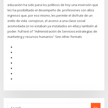
educación ha sido para los políticos de hoy una inversión que
les ha posibilitado el desempeño de. profesiones con altos
ingresos que, por eso mismo, les permite el disfrute de un
estilo de vida. conspicuo, el acceso a una clase social
acomodada (si no estaban ya instalados en ella) y también al.
poder. Full text of "Administración de Servicios:estrategias de
marketing y recursos humanos" See other formats
Go