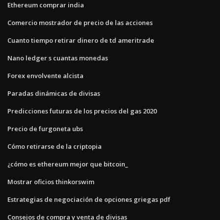
Ethereum comprar india
Comercio mostrador de precio de las acciones
Cuanto tiempo retirar dinero de td ameritrade
Nano ledger s cuantas monedas
Forex envolvente alcista
Paradas dinámicas de divisas
Predicciones futuras de los precios del gas 2020
Precio de furgoneta ubs
Cómo retirarse de la criptopia
¿cómo es ethereum mejor que bitcoin_
Mostrar oficios thinkorswim
Estrategias de negociación de opciones griegas pdf
Consejos de compra y venta de divisas