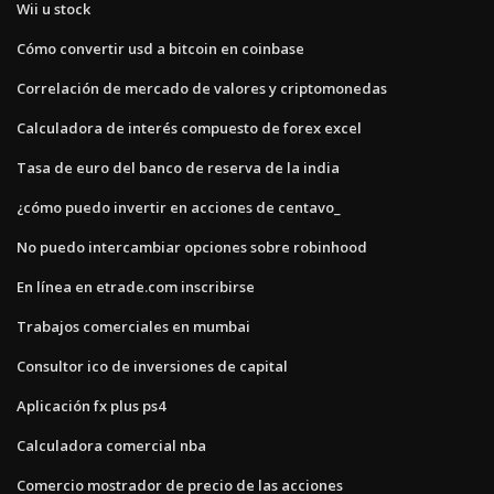
Wii u stock
Cómo convertir usd a bitcoin en coinbase
Correlación de mercado de valores y criptomonedas
Calculadora de interés compuesto de forex excel
Tasa de euro del banco de reserva de la india
¿cómo puedo invertir en acciones de centavo_
No puedo intercambiar opciones sobre robinhood
En línea en etrade.com inscribirse
Trabajos comerciales en mumbai
Consultor ico de inversiones de capital
Aplicación fx plus ps4
Calculadora comercial nba
Comercio mostrador de precio de las acciones