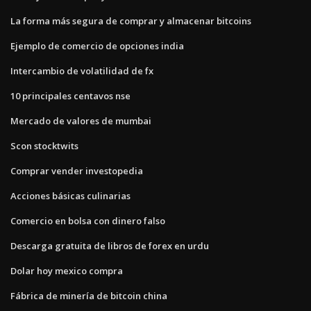
La forma más segura de comprar y almacenar bitcoins
Ejemplo de comercio de opciones india
Intercambio de volatilidad de fx
10 principales centavos nse
Mercado de valores de mumbai
Scon stocktwits
Comprar vender investopedia
Acciones básicas culinarias
Comercio en bolsa con dinero falso
Descarga gratuita de libros de forex en urdu
Dolar hoy mexico compra
Fábrica de minería de bitcoin china