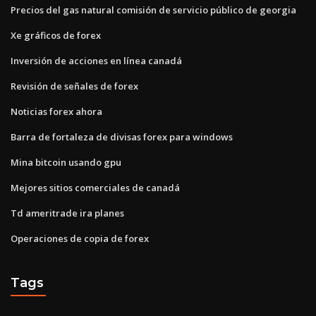
Precios del gas natural comisión de servicio público de georgia
Xe gráficos de forex
Inversión de acciones en línea canadá
Revisión de señales de forex
Noticias forex ahora
Barra de fortaleza de divisas forex para windows
Mina bitcoin usando gpu
Mejores sitios comerciales de canadá
Td ameritrade ira planes
Operaciones de copia de forex
Tags