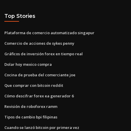
Top Stories
Plataforma de comercio automatizado singapur
Comercio de acciones de sykes penny
Gráficos de inversión forex en tiempo real
Dolar hoy mexico compra
Cocina de prueba del comerciante joe
Que comprar con bitcoin reddit
Cómo descifrar forex ea generador 6
Revisión de roboforex ramm
Tipos de cambio bpi filipinas
Cuando se lanzó bitcoin por primera vez