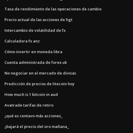
Tasa de rendimiento de las operaciones de cambio
Precio actual de las acciones de hgt
Intercambio de volatilidad de fx
Calculadora fx anz
Cómo invertir en moneda libra
Cuenta administrada de forex uk
No negociar en el mercado de divisas
Predicción de precios de litecoin hoy
How much is 1 bitcoin in aud
Avatrade tarifas de retiro
¿qué es centavo más acciones_
¿bajará el precio del oro mañana_