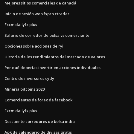
Mejores sitios comerciales de canadá
Inicio de sesión web fxpro ctrader
Fxcm dailyfx plus
Salario de corredor de bolsa vs comerciante
Opciones sobre acciones de ryi
Historia de los rendimientos del mercado de valores
Por qué deberías invertir en acciones individuales
Centro de inversores cydy
Minería bitcoins 2020
Comerciantes de forex de facebook
Fxcm dailyfx plus
Descuento corredores de bolsa india
Apk de calendario de divisas gratis