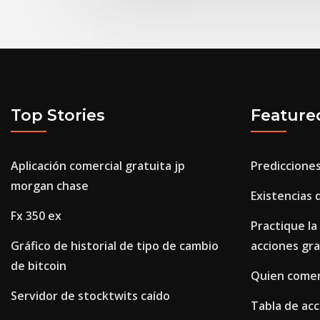
Top Stories
Feature
Aplicación comercial gratuita jp
Predicciones
morgan chase
Existencias 
Fx 350 ex
Practique la
Gráfico de historial de tipo de cambio
acciones gra
de bitcoin
Quien comer
Servidor de stocktwits caído
Tabla de acc