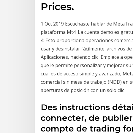
Prices.
1 Oct 2019 Escuchaste hablar de MetaTrad
plataforma Mt4. La cuenta demo es gratui
4: Esto proporciona operaciones comerci
usar y desinstalar fácilmente. archivos 
Aplicaciones, haciendo clic Empiece a op
que le permite personalizar y mejorar su
cual es de acceso simple y avanzado, Me
comercial sin mesa de trabajo (NDD) en s
aperturas de posición con un sólo clic
Des instructions détai
connecter, de publier
compte de trading fo