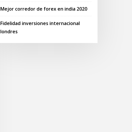
Mejor corredor de forex en india 2020
Fidelidad inversiones internacional
londres