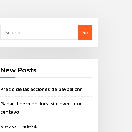
Go
New Posts
Precio de las acciones de paypal cnn
Ganar dinero en línea sin invertir un
centavo
Sfe asx trade24