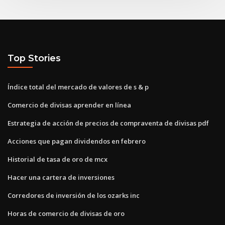
Top Stories
Índice total del mercado de valores de s & p
Comercio de divisas aprender en línea
Estrategia de acción de precios de compraventa de divisas pdf
Acciones que pagan dividendos en febrero
Historial de tasa de oro de mcx
Hacer una cartera de inversiones
Corredores de inversión de los ozarks inc
Horas de comercio de divisas de oro