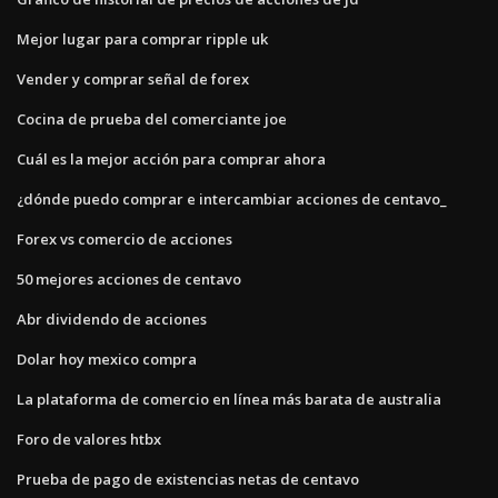
Mejor lugar para comprar ripple uk
Vender y comprar señal de forex
Cocina de prueba del comerciante joe
Cuál es la mejor acción para comprar ahora
¿dónde puedo comprar e intercambiar acciones de centavo_
Forex vs comercio de acciones
50 mejores acciones de centavo
Abr dividendo de acciones
Dolar hoy mexico compra
La plataforma de comercio en línea más barata de australia
Foro de valores htbx
Prueba de pago de existencias netas de centavo