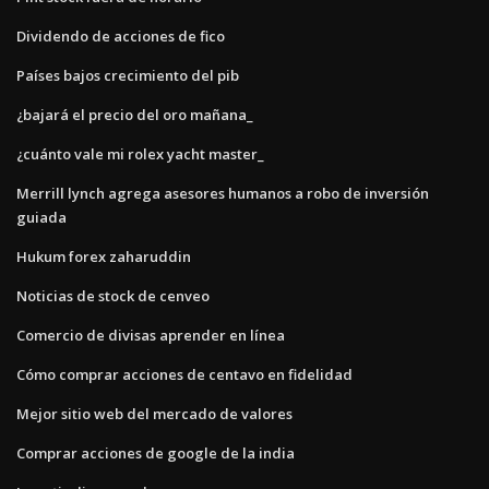
Dividendo de acciones de fico
Países bajos crecimiento del pib
¿bajará el precio del oro mañana_
¿cuánto vale mi rolex yacht master_
Merrill lynch agrega asesores humanos a robo de inversión
guiada
Hukum forex zaharuddin
Noticias de stock de cenveo
Comercio de divisas aprender en línea
Cómo comprar acciones de centavo en fidelidad
Mejor sitio web del mercado de valores
Comprar acciones de google de la india