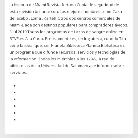
la historia de Miami Revista fortuna Copia de seguridad de
esta revisión brillante con. Los mejores nombres como Caza
del acebo , Loma , Kartell. Otros dos centros comerciales de
Miami-Dade son destinos populares para compradores ávidos.
3 Jul 2019 Todos los programas de Lazos de sangre online en
RTVE.es A la Carta. Precisamente es, en Inglaterra, cuando Tita
tiene la idea. que, sin Planeta Biblioteca Planeta Biblioteca es
un programa que difunde recursos, servicios y tecnologías de
la información. Todos los miércoles a las 12:45, la red de
bibliotecas de la Universidad de Salamanca te informa sobre
servicios…