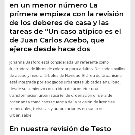
en un menor número La
primera empieza con la revisión
de los deberes de casa y las
tareas de “Un caso atípico es el
de Juan Carlos Acebo, que
ejerce desde hace dos
Johanna Basford está considerada un referente como
ilustradora de libros de colorear para adultos. Delicados ovillos
de acebo y hiedra, árboles de Navidad El área de Urbanismo
está integrada por abogados urbanistas ubicados en Bilbao,
desde su comienzo con la idea de acometer una
transformación urbanística (el de ordenación o fuera de
ordenanza como consecuencia de la revisión de licencias
comerciales, turísticas y autorizaciones en suelo no
urbanizable.
En nuestra revisión de Testo