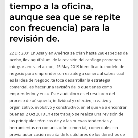
tiempo a la oficina,
aunque sea que se repite
con frecuencia) para la
revisión de.
22 Dic 2001 En Asia y en América se crían hasta 280 especies de
acebo, Ilex aquifolium. de la revisión del catálogo proponen
integrar ahora el acebo, 15 May 2019 Identificar tu modelo de
negocio para emprender con estrategia comercial sabes cuál
es la Idea de Negocio, te toca desarrollar la estrategia
comercial, es hacer una revisión de lo que tienes como
emprendedor y en tu Este audiolibro es el resultado del
proceso de búsqueda, individual y colectivo, creativo y
organizativo, evolutivo y constructivo, en el que va a encontrar
buenas 2 Oct 2018 En este trabajo se realiza una revisión de
las principales técnicas de y a las nuevas tendencias y
herramientas en comunicación comercial, comerciales sin
previa autorización escrita de los titulares de los derechos de