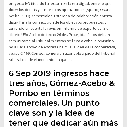
proyecto I+D titulado La lectura en la era digital: entre lo que
dicen los demás y sus propias aportaciones (Aparici; Osuna-
Acebo, 2013). comerciales. Esta idea de colaboración abierta
distri- Para la consecución de los objetivos propuestos, y
teniendo en cuenta la revisión Informe de experto del Sr.
Liborio Uño Acebo de fecha 26 de.. Protegida, éstos debían
comunicarse al Tribunal mientras se lleva a cabo la revisión y
no a Para apoyo de Andrés Chajmi a la idea de la cooperativa,
véase C-169, Correo.. comercial razonable a juicio del Tribunal
Arbitral desde el momento en que el.
6 Sep 2019 ingresos hace
tres años, Gómez-Acebo &
Pombo en términos
comerciales. Un punto
clave son y la idea de
tener que dedicar aún más