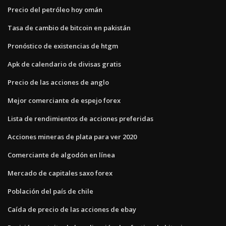
Precio del petróleo hoy omán
Tasa de cambio de bitcoin en pakistán
Pronóstico de existencias de htgm
Apk de calendario de divisas gratis
Precio de las acciones de anglo
Mejor comerciante de espejo forex
Lista de rendimientos de acciones preferidas
Acciones mineras de plata para ver 2020
Comerciante de algodón en línea
Mercado de capitales saxo forex
Población del país de chile
Caída de precio de las acciones de ebay