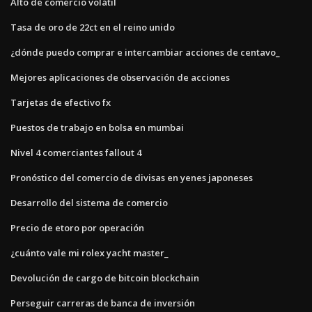
Alto de comercio volátil
Tasa de oro de 22ct en el reino unido
¿dónde puedo comprar e intercambiar acciones de centavo_
Mejores aplicaciones de observación de acciones
Tarjetas de efectivo fx
Puestos de trabajo en bolsa en mumbai
Nivel 4 comerciantes fallout 4
Pronóstico del comercio de divisas en yenes japoneses
Desarrollo del sistema de comercio
Precio de etoro por operación
¿cuánto vale mi rolex yacht master_
Devolución de cargo de bitcoin blockchain
Perseguir carreras de banca de inversión