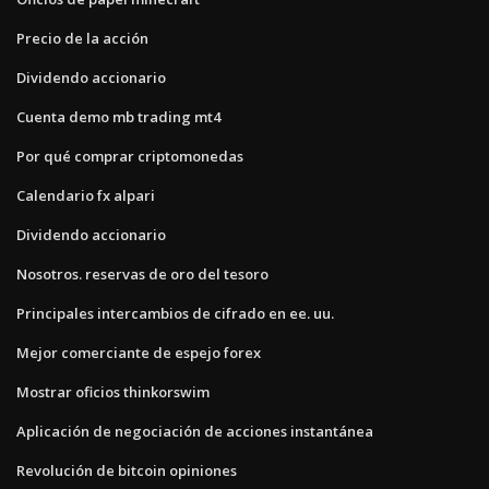
Precio de la acción
Dividendo accionario
Cuenta demo mb trading mt4
Por qué comprar criptomonedas
Calendario fx alpari
Dividendo accionario
Nosotros. reservas de oro del tesoro
Principales intercambios de cifrado en ee. uu.
Mejor comerciante de espejo forex
Mostrar oficios thinkorswim
Aplicación de negociación de acciones instantánea
Revolución de bitcoin opiniones