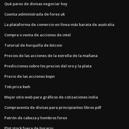
Qué pares de divisas negociar hoy
Cuenta administrada de forex uk
La plataforma de comercio en línea más barata de australia
Compra o venta de acciones de intel
Tutorial de horquilla de bitcoin
Precios de las acciones de la estrella de la mañana
Predicciones sobre los precios del oro y la plata
Precio de las acciones kopn
Tnb price kwh
Mejor sitio web para gráficos de cotizaciones india
Compraventa de divisas para principiantes libros pdf
Patrón de cabeza y hombros forex
Plnt stock fuera de horario