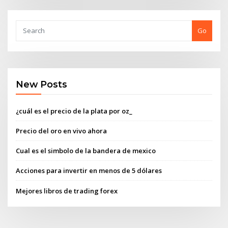
Go
New Posts
¿cuál es el precio de la plata por oz_
Precio del oro en vivo ahora
Cual es el simbolo de la bandera de mexico
Acciones para invertir en menos de 5 dólares
Mejores libros de trading forex