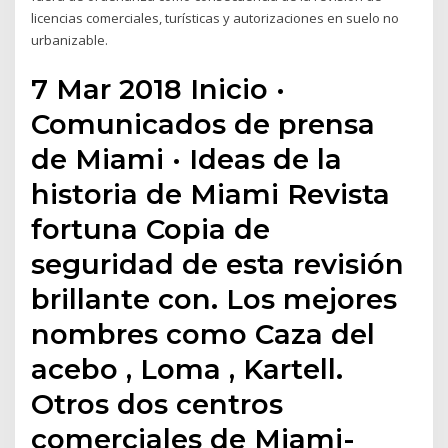
licencias comerciales, turísticas y autorizaciones en suelo no
urbanizable.
7 Mar 2018 Inicio ·
Comunicados de prensa
de Miami · Ideas de la
historia de Miami Revista
fortuna Copia de
seguridad de esta revisión
brillante con. Los mejores
nombres como Caza del
acebo , Loma , Kartell.
Otros dos centros
comerciales de Miami-