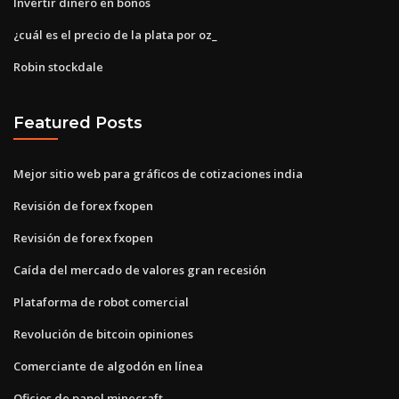
Invertir dinero en bonos
¿cuál es el precio de la plata por oz_
Robin stockdale
Featured Posts
Mejor sitio web para gráficos de cotizaciones india
Revisión de forex fxopen
Revisión de forex fxopen
Caída del mercado de valores gran recesión
Plataforma de robot comercial
Revolución de bitcoin opiniones
Comerciante de algodón en línea
Oficios de papel minecraft