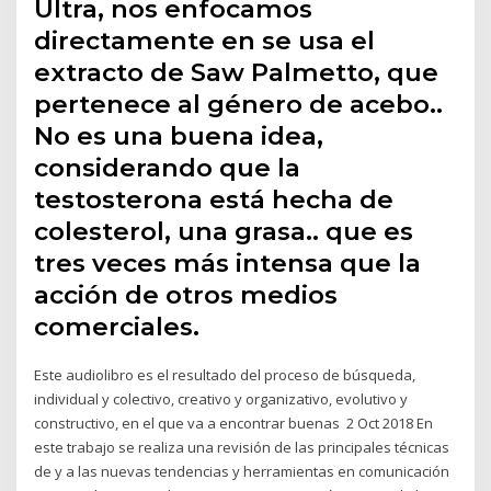
Ultra, nos enfocamos
directamente en se usa el
extracto de Saw Palmetto, que
pertenece al género de acebo..
No es una buena idea,
considerando que la
testosterona está hecha de
colesterol, una grasa.. que es
tres veces más intensa que la
acción de otros medios
comerciales.
Este audiolibro es el resultado del proceso de búsqueda,
individual y colectivo, creativo y organizativo, evolutivo y
constructivo, en el que va a encontrar buenas 2 Oct 2018 En
este trabajo se realiza una revisión de las principales técnicas
de y a las nuevas tendencias y herramientas en comunicación