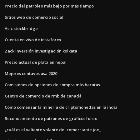
Precio del petróleo más bajo por más tiempo
Sitios web de comercio social
Asic stockbridge
Cuenta en vivo de instaforex
Zack inversión investigación kolkata
Precio actual de plata en nepal
Mejores centavos usa 2020
Comisiones de opciones de compra más baratas
Centro de comercio de rmb de canadá
Cómo comenzar la minería de criptomonedas en la india
Reconocimiento de patrones de gráficos forex
¿cuál es el valiente volante del comerciante joe_