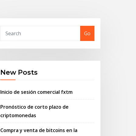
Go
New Posts
Inicio de sesión comercial fxtm
Pronóstico de corto plazo de
criptomonedas
Compra y venta de bitcoins en la