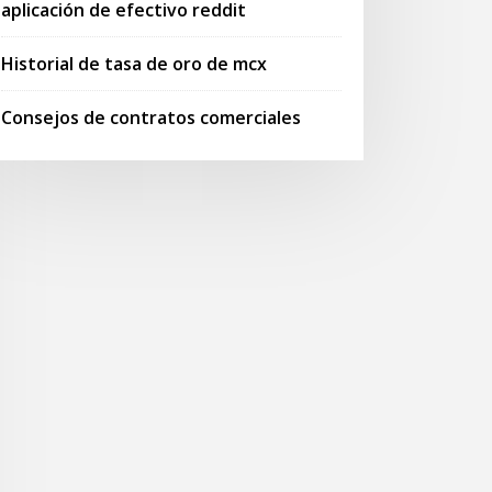
aplicación de efectivo reddit
Historial de tasa de oro de mcx
Consejos de contratos comerciales