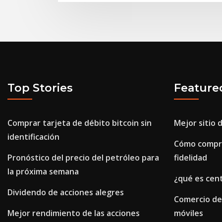
Top Stories
Feature
Comprar tarjeta de débito bitcoin sin
Mejor sitio 
identificación
Cómo compra
Pronóstico del precio del petróleo para
fidelidad
la próxima semana
¿qué es cen
Dividendo de acciones alegres
Comercio de
Mejor rendimiento de las acciones
móviles