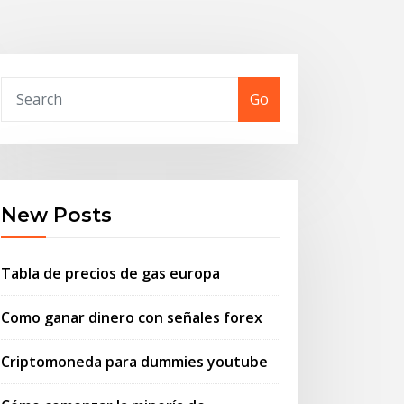
Go
New Posts
Tabla de precios de gas europa
Como ganar dinero con señales forex
Criptomoneda para dummies youtube