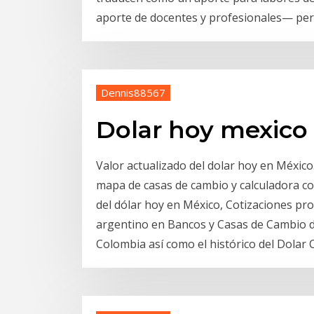
aporte de docentes y profesionales— per
Dennis88567
Dolar hoy mexico
Valor actualizado del dolar hoy en México. 
mapa de casas de cambio y calculadora c
del dólar hoy en México, Cotizaciones prom
argentino en Bancos y Casas de Cambio d
Colombia así como el histórico del Dolar