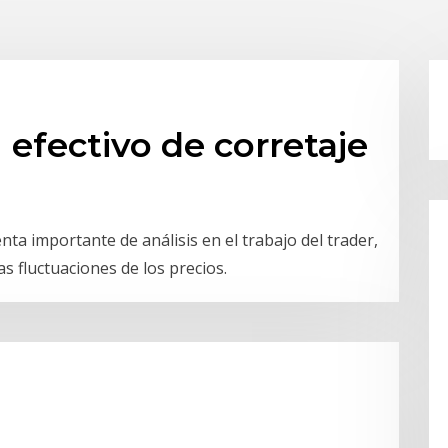
 efectivo de corretaje
a importante de análisis en el trabajo del trader,
as fluctuaciones de los precios.