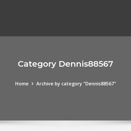
Category Dennis88567
Home
Archive by category "Dennis88567"