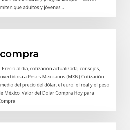
miten que adultos y jóvenes…
 compra
Precio al día, cotización actualizada, consejos,
onvertidora a Pesos Mexicanos (MXN) Cotización
edio del precio del dólar, el euro, el real y el peso
e México. Valor del Dolar Compra Hoy para
 Compra