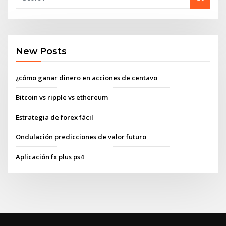
New Posts
¿cómo ganar dinero en acciones de centavo
Bitcoin vs ripple vs ethereum
Estrategia de forex fácil
Ondulación predicciones de valor futuro
Aplicación fx plus ps4