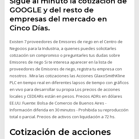
Sigue al minuto la cotización de
GOOGLE y del resto de
empresas del mercado en
Cinco Días.
Existen 7 proveedores de Emisores de riego en el Centro de
Negocios para la Industria, a quienes puedes solicitarles
cotización sin compromiso o preguntarles tus dudas sobre
Emisores de riego Si te interesa aparecer en la lista de
proveedores de Emisores de riego, registra tu empresa con
nosotros . Mira las cotizaciones las Acciones GlaxoSmithKline
PLC en tiempo real en diferentes lapsos de tiempo con gráficos
en vivo para desarrollar su propia Los precios de acciones
locales y CEDEARs están en pesos. Precios ADRs en dólares
EE.UU. Fuente: Bolsa de Comercio de Buenos Aires -
Información diferida en 30 minutos - Prohibida su reproducción
total o parcial. Precios de activos con liquidación a 72 hs.
Cotización de acciones