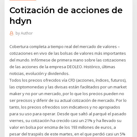
Cotización de acciones de
hdyn
by
Author
Cobertura completa a tiempo real del mercado de valores –
cotizaciones en vivo de las bolsas de valores más importantes
del mundo. Infórmese de primera mano sobre las cotizaciones
de las acciones de la empresa DEOLEO. Histórico, últimas
noticias, evolución y dividendos.
Todos los precios ofrecidos vía CFD (acciones, índices, futuros),
las criptomonedas y las divisas están facilitados por un market
maker y no por un mercado, por lo que los precios pueden no
ser precisos y diferir de su actual cotización de mercado. Por lo
tanto, los precios ofrecidos son indicativos y no apropiados
para su uso para operar. Desde que saltó al parqué el pasado
viernes, su cotización ha crecido casi un 21% y ha llevado su
valor en bolsa por encima de los 193 millones de euros, a
pesar del traspiés de este martes, en el que perdió casi un 5%