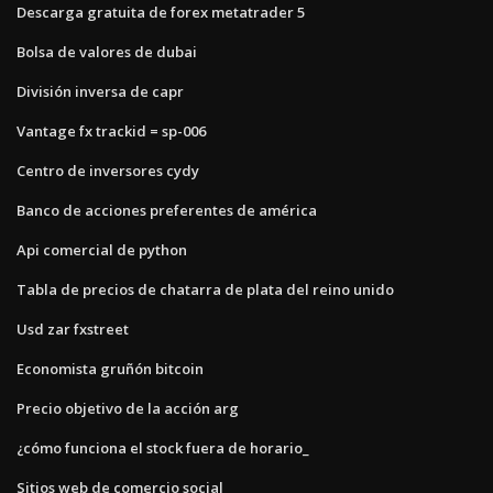
Descarga gratuita de forex metatrader 5
Bolsa de valores de dubai
División inversa de capr
Vantage fx trackid = sp-006
Centro de inversores cydy
Banco de acciones preferentes de américa
Api comercial de python
Tabla de precios de chatarra de plata del reino unido
Usd zar fxstreet
Economista gruñón bitcoin
Precio objetivo de la acción arg
¿cómo funciona el stock fuera de horario_
Sitios web de comercio social