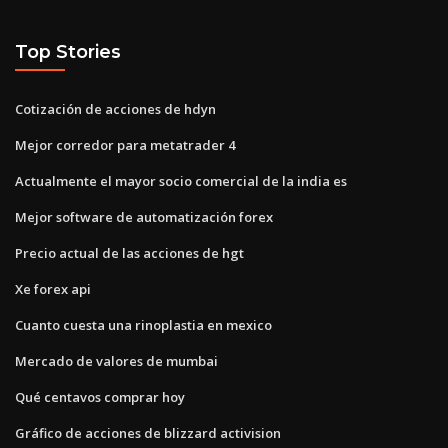
Top Stories
Cotización de acciones de hdyn
Mejor corredor para metatrader 4
Actualmente el mayor socio comercial de la india es
Mejor software de automatización forex
Precio actual de las acciones de hgt
Xe forex api
Cuanto cuesta una rinoplastia en mexico
Mercado de valores de mumbai
Qué centavos comprar hoy
Gráfico de acciones de blizzard activision