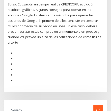
Bolsa. Cotización en tiempo real de CREDICORP, evolución
histórica, gráficos. Algunos consejos para operar en las
acciones Google. Existen varios métodos para operar las
acciones de Google. El primero de ellos consiste en comprar
títulos por medio de su banco en línea. En ese caso, deberá
prever realizar estas compras en un momento bien preciso y
cuando Vd. prevea un alza de las cotizaciones de estos títulos
a corto
Go