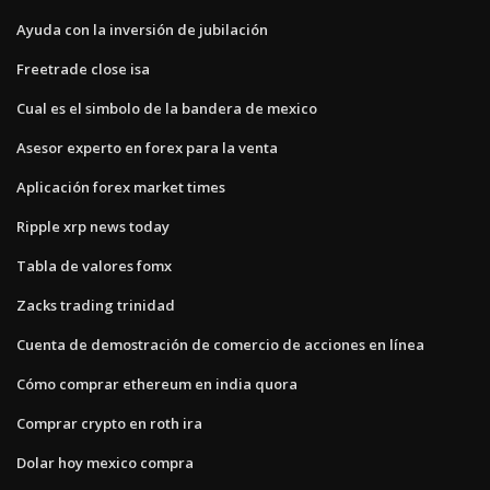
Ayuda con la inversión de jubilación
Freetrade close isa
Cual es el simbolo de la bandera de mexico
Asesor experto en forex para la venta
Aplicación forex market times
Ripple xrp news today
Tabla de valores fomx
Zacks trading trinidad
Cuenta de demostración de comercio de acciones en línea
Cómo comprar ethereum en india quora
Comprar crypto en roth ira
Dolar hoy mexico compra