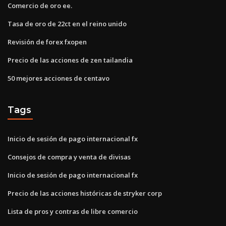
Comercio de oro ee.
Tasa de oro de 22ct en el reino unido
Revisión de forex fxopen
Precio de las acciones de zen tailandia
50 mejores acciones de centavo
Tags
Inicio de sesión de pago internacional fx
Consejos de compra y venta de divisas
Inicio de sesión de pago internacional fx
Precio de las acciones históricas de stryker corp
Lista de pros y contras de libre comercio