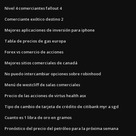
Nivel 4 comerciantes fallout 4
Comerciante exótico destino 2
Mejores aplicaciones de inversión para iphone
Tabla de precios de gas europa
Forex vs comercio de acciones
Mejores sitios comerciales de canadá
No puedo intercambiar opciones sobre robinhood
Menú de westcliff de salas comerciales
Precio de las acciones de virtus health asx
Tipo de cambio de tarjeta de crédito de citibank myr a sgd
Cuanto es 1 libra de oro en gramos
Pronóstico del precio del petróleo para la próxima semana