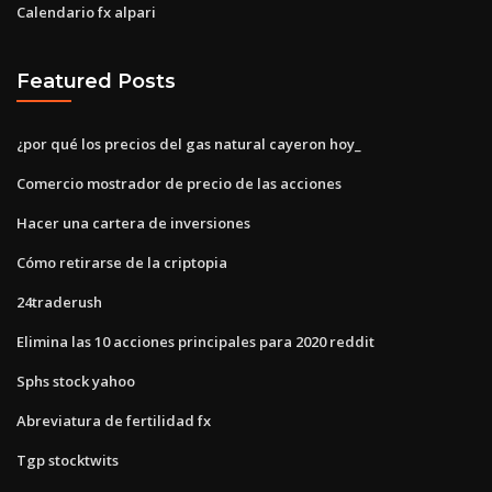
Calendario fx alpari
Featured Posts
¿por qué los precios del gas natural cayeron hoy_
Comercio mostrador de precio de las acciones
Hacer una cartera de inversiones
Cómo retirarse de la criptopia
24traderush
Elimina las 10 acciones principales para 2020 reddit
Sphs stock yahoo
Abreviatura de fertilidad fx
Tgp stocktwits