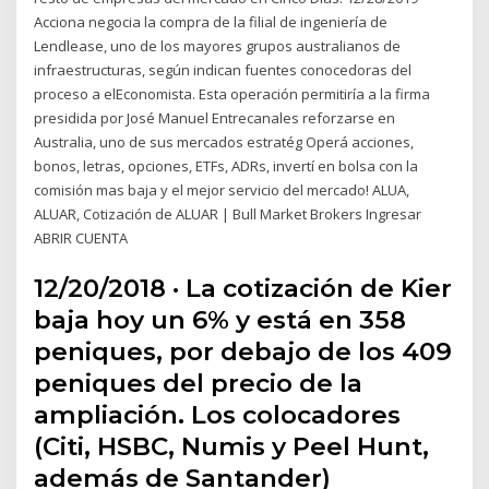
Acciona negocia la compra de la filial de ingeniería de
Lendlease, uno de los mayores grupos australianos de
infraestructuras, según indican fuentes conocedoras del
proceso a elEconomista. Esta operación permitiría a la firma
presidida por José Manuel Entrecanales reforzarse en
Australia, uno de sus mercados estratég Operá acciones,
bonos, letras, opciones, ETFs, ADRs, invertí en bolsa con la
comisión mas baja y el mejor servicio del mercado! ALUA,
ALUAR, Cotización de ALUAR | Bull Market Brokers Ingresar
ABRIR CUENTA
12/20/2018 · La cotización de Kier
baja hoy un 6% y está en 358
peniques, por debajo de los 409
peniques del precio de la
ampliación. Los colocadores
(Citi, HSBC, Numis y Peel Hunt,
además de Santander)