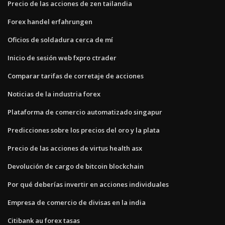
Precio de las acciones de zen tailandia
Forex handel erfahrungen
Oficios de soldadura cerca de mí
Inicio de sesión web fxpro ctrader
Comparar tarifas de corretaje de acciones
Noticias de la industria forex
Plataforma de comercio automatizado singapur
Predicciones sobre los precios del oro y la plata
Precio de las acciones de virtus health asx
Devolución de cargo de bitcoin blockchain
Por qué deberías invertir en acciones individuales
Empresa de comercio de divisas en la india
Citibank au forex tasas