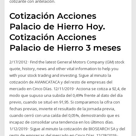
cotizante con antelación.
Cotización Acciones
Palacio de Hierro Hoy.
Cotización Acciones
Palacio de Hierro 3 meses
2/17/2012 · Find the latest General Motors Company (GM) stock
quote, history, news and other vital information to help you
with your stock trading and investing. Sigue al minuto la
cotización de AVIANCATACA y del resto de empresas del
mercado en Cinco Días. 12/11/2019 · Acciona se cotiza a 92,4, de
modo que supuso una subida del 0,49% frente al dato del día
previo, cuando se situó en 91,95. Si comparamos la cifra con
fechas previas, invierte el resultado de la jornada previa,
cuando cerró con una caída del 0,05%, demostrando que es
incapaz de consolidar una tendencia en los últimos días.
1/12/2019 · Sigue al minuto la cotización de BIOSEARCH SA y del
resto de empresas del mercado en Cinco Días. 12/28/2019 ·