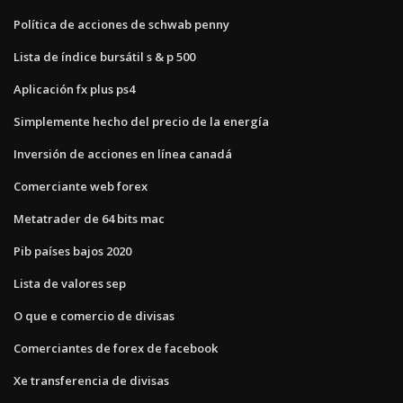
Política de acciones de schwab penny
Lista de índice bursátil s & p 500
Aplicación fx plus ps4
Simplemente hecho del precio de la energía
Inversión de acciones en línea canadá
Comerciante web forex
Metatrader de 64 bits mac
Pib países bajos 2020
Lista de valores sep
O que e comercio de divisas
Comerciantes de forex de facebook
Xe transferencia de divisas