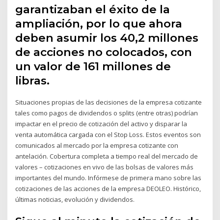
garantizaban el éxito de la
ampliación, por lo que ahora
deben asumir los 40,2 millones
de acciones no colocados, con
un valor de 161 millones de
libras.
Situaciones propias de las decisiones de la empresa cotizante
tales como pagos de dividendos o splits (entre otras) podrían
impactar en el precio de cotización del activo y disparar la
venta automática cargada con el Stop Loss. Estos eventos son
comunicados al mercado por la empresa cotizante con
antelación. Cobertura completa a tiempo real del mercado de
valores – cotizaciones en vivo de las bolsas de valores más
importantes del mundo. Infórmese de primera mano sobre las
cotizaciones de las acciones de la empresa DEOLEO. Histórico,
últimas noticias, evolución y dividendos.