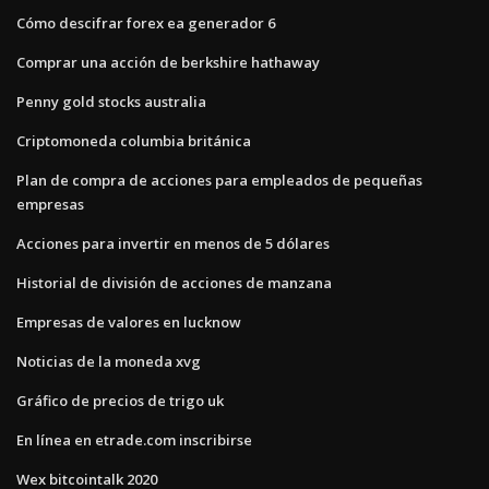
Cómo descifrar forex ea generador 6
Comprar una acción de berkshire hathaway
Penny gold stocks australia
Criptomoneda columbia británica
Plan de compra de acciones para empleados de pequeñas
empresas
Acciones para invertir en menos de 5 dólares
Historial de división de acciones de manzana
Empresas de valores en lucknow
Noticias de la moneda xvg
Gráfico de precios de trigo uk
En línea en etrade.com inscribirse
Wex bitcointalk 2020