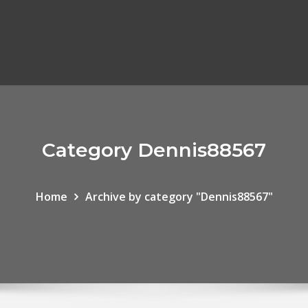
Category Dennis88567
Home
Archive by category "Dennis88567"