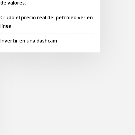
de valores.
Crudo el precio real del petróleo ver en
línea
Invertir en una dashcam