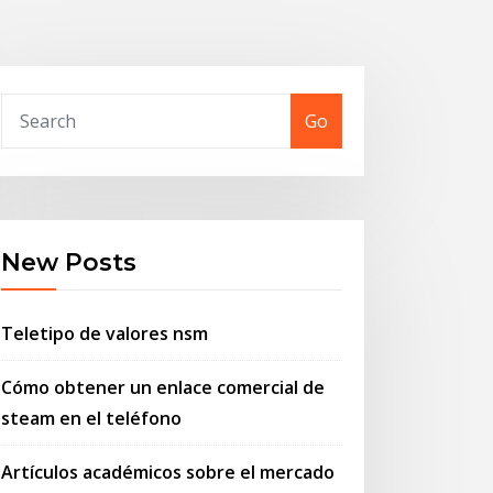
Go
New Posts
Teletipo de valores nsm
Cómo obtener un enlace comercial de
steam en el teléfono
Artículos académicos sobre el mercado